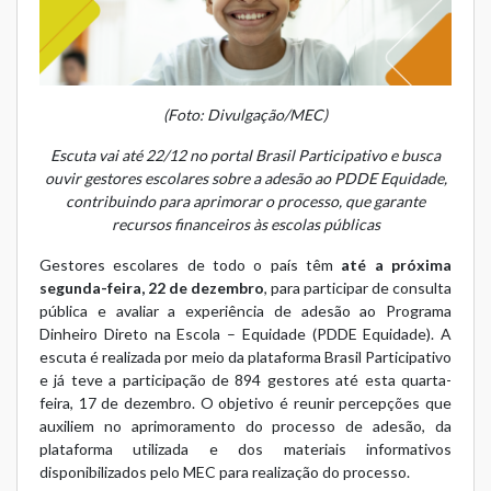
(Foto: Divulgação/MEC)
Escuta vai até 22/12 no portal Brasil Participativo e busca
ouvir gestores escolares sobre a adesão ao PDDE Equidade,
contribuindo para aprimorar o processo, que garante
recursos financeiros às escolas públicas
Gestores escolares de todo o país têm
até a próxima
segunda-feira, 22 de dezembro
, para participar de
consulta
pública
e avaliar a experiência de adesão ao
Programa
Dinheiro Direto na Escola – Equidade (PDDE Equidade)
. A
escuta é realizada por meio da plataforma Brasil Participativo
e já teve a participação de 894 gestores até esta quarta-
feira, 17 de dezembro. O objetivo é reunir percepções que
auxiliem no aprimoramento do processo de adesão, da
plataforma utilizada e dos materiais informativos
disponibilizados pelo MEC para realização do processo.