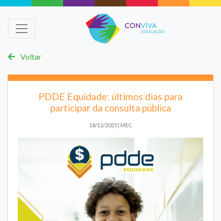
Voltar
PDDE Equidade: últimos dias para
participar da consulta pública
18/12/2025 | MEC