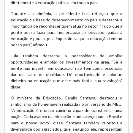
diretamente a educação pública em todo o país.
Durante a cerimônia, o presidente Lula reforçou que a
educação é a base do desenvolvimento do país e destacou a
importância de reconhecer quem atua no setor. “Tudo que a
gente possa fazer para homenagear as pessoas ligadas à
educação é pouco, pela importância que a educação tem no
nosso país”, afirmou.
Lula também destacou a necessidade de ampliar
oportunidades e ampliar os investimentos na área. “Se a
gente não investir em educação, não tem como esse país
dar um salto de qualidade. Dê oportunidade e coloque
dinheiro na educação que esse país fará a sua revolução”,
disse.
O ministro da Educação, Camilo Santana, destacou o
simbolismo da homenagem realizada no aniversário do MEC.
“A educação é o único caminho capaz de transformar uma
nação. Cada avanço na educação é um avanço para o Brasil e
para o nosso povo”, disse. Santana também valorizou a
diversidade dos agraciados, que, segundo ele, representam