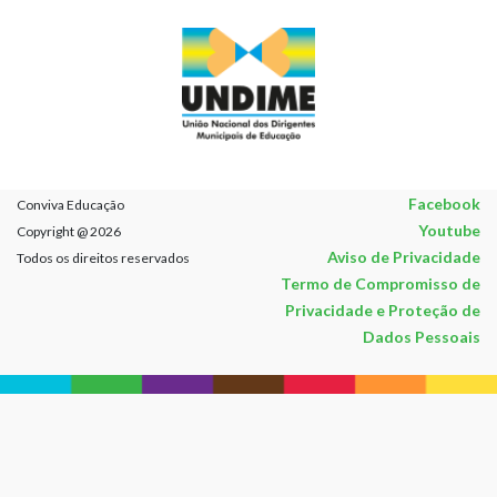
Facebook
Conviva Educação
Youtube
Copyright @ 2026
Aviso de Privacidade
Todos os direitos reservados
Termo de Compromisso de
Privacidade e Proteção de
Dados Pessoais