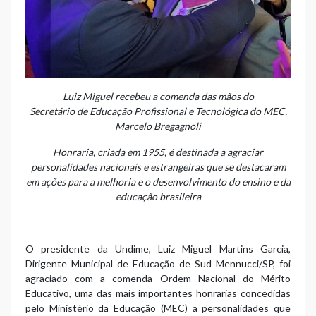
Luiz Miguel recebeu a comenda das mãos do
Secretário de Educação Profissional e Tecnológica do MEC,
Marcelo Bregagnoli
Honraria, criada em 1955, é destinada a agraciar
personalidades nacionais e estrangeiras que se destacaram
em ações para a melhoria e o desenvolvimento do ensino e da
educação brasileira
O presidente da Undime, Luiz Miguel Martins Garcia,
Dirigente Municipal de Educação de Sud Mennucci/SP, foi
agraciado com a comenda Ordem Nacional do Mérito
Educativo, uma das mais importantes honrarias concedidas
pelo Ministério da Educação (MEC) a personalidades que