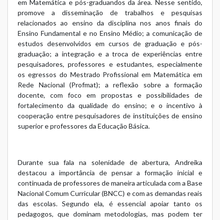
em Matemática e pós-graduandos da área. Nesse sentido,
promove a disseminação de trabalhos e pesquisas
relacionados ao ensino da disciplina nos anos finais do
Ensino Fundamental e no Ensino Médio; a comunicação de
estudos desenvolvidos em cursos de graduação e pós-
graduação; a integração e a troca de experiências entre
pesquisadores, professores e estudantes, especialmente
os egressos do Mestrado Profissional em Matemática em
Rede Nacional (Profmat); a reflexão sobre a formação
docente, com foco em propostas e possibilidades de
fortalecimento da qualidade do ensino; e o incentivo à
cooperação entre pesquisadores de instituições de ensino
superior e professores da Educação Básica.
Durante sua fala na solenidade de abertura, Andreika
destacou a importância de pensar a formação inicial e
continuada de professores de maneira articulada com a Base
Nacional Comum Curricular (BNCC) e com as demandas reais
das escolas. Segundo ela, é essencial apoiar tanto os
pedagogos, que dominam metodologias, mas podem ter