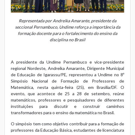
Representada por Andreika Amarante, presidente da
seccional Pernambuco, Undime reforça a importância da
formação docente para o fortalecimento do ensino da
disciplina no Brasil
A presidente da Undime Pernambuco e vice-presidente
regional Nordeste, Andreika Amarante, Dirigente Municipal
de Educação de Igarassu/PE, representou a Undime no 8º
Simpósio Nacional de Formação de Professores de
Matemática, nesta quinta-feira (25), em Brasília/DF. O
evento, que acontece de 25 a 28 de setembro, reúne
matemáticos, professores e pesquisadores de diferentes
instituições para discutir e construir caminhos
transformadores para o ensino da matemática no Brasil.
O simpósio tem como objetivo contribuir para a formação de
professores da Educação Básica, estudantes de licenciatura