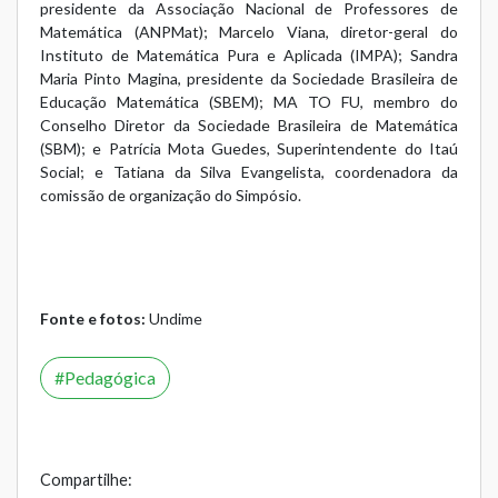
presidente da Associação Nacional de Professores de
Matemática (ANPMat); Marcelo Viana, diretor-geral do
Instituto de Matemática Pura e Aplicada (IMPA); Sandra
Maria Pinto Magina, presidente da Sociedade Brasileira de
Educação Matemática (SBEM); MA TO FU, membro do
Conselho Diretor da Sociedade Brasileira de Matemática
(SBM); e Patrícia Mota Guedes, Superintendente do Itaú
Social; e Tatiana da Silva Evangelista, coordenadora da
comissão de organização do Simpósio.
Fonte e fotos:
Undime
Pedagógica
Compartilhe: