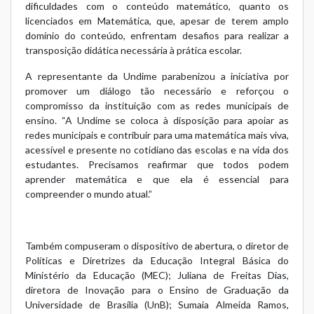
dificuldades com o conteúdo matemático, quanto os
licenciados em Matemática, que, apesar de terem amplo
domínio do conteúdo, enfrentam desafios para realizar a
transposição didática necessária à prática escolar.
A representante da Undime parabenizou a iniciativa por
promover um diálogo tão necessário e reforçou o
compromisso da instituição com as redes municipais de
ensino. “A Undime se coloca à disposição para apoiar as
redes municipais e contribuir para uma matemática mais viva,
acessível e presente no cotidiano das escolas e na vida dos
estudantes. Precisamos reafirmar que todos podem
aprender matemática e que ela é essencial para
compreender o mundo atual.”
Também compuseram o dispositivo de abertura, o diretor de
Políticas e Diretrizes da Educação Integral Básica do
Ministério da Educação (MEC); Juliana de Freitas Dias,
diretora de Inovação para o Ensino de Graduação da
Universidade de Brasília (UnB); Sumaia Almeida Ramos,