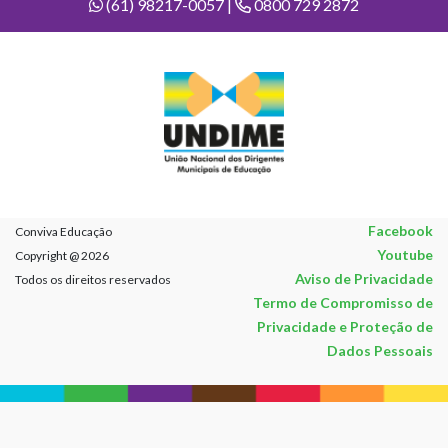
(61) 98217-0057 |
0800 729 2872
Facebook
Conviva Educação
Youtube
Copyright @ 2026
Aviso de Privacidade
Todos os direitos reservados
Termo de Compromisso de
Privacidade e Proteção de
Dados Pessoais