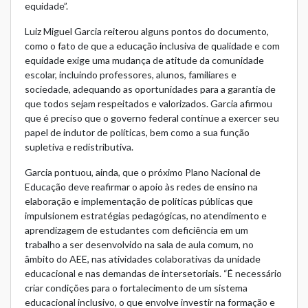
equidade”.
Luiz Miguel Garcia reiterou alguns pontos do documento,
como o fato de que a educação inclusiva de qualidade e com
equidade exige uma mudança de atitude da comunidade
escolar, incluindo professores, alunos, familiares e
sociedade, adequando as oportunidades para a garantia de
que todos sejam respeitados e valorizados. Garcia afirmou
que é preciso que o governo federal continue a exercer seu
papel de indutor de políticas, bem como a sua função
supletiva e redistributiva.
Garcia pontuou, ainda, que o próximo Plano Nacional de
Educação deve reafirmar o apoio às redes de ensino na
elaboração e implementação de políticas públicas que
impulsionem estratégias pedagógicas, no atendimento e
aprendizagem de estudantes com deficiência em um
trabalho a ser desenvolvido na sala de aula comum, no
âmbito do AEE, nas atividades colaborativas da unidade
educacional e nas demandas de intersetoriais. “É necessário
criar condições para o fortalecimento de um sistema
educacional inclusivo, o que envolve investir na formação e