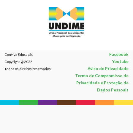
Facebook
Conviva Educação
Youtube
Copyright @ 2026
Aviso de Privacidade
Todos os direitos reservados
Termo de Compromisso de
Privacidade e Proteção de
Dados Pessoais