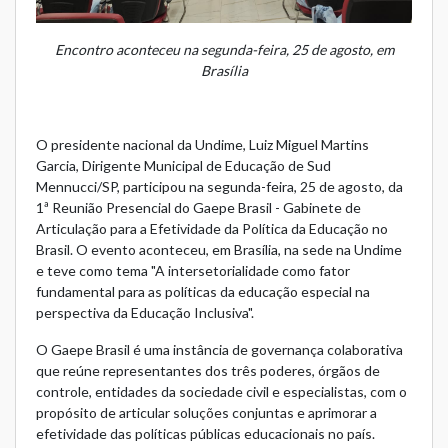
Encontro aconteceu na segunda-feira, 25 de agosto, em
Brasília
O presidente nacional da Undime, Luiz Miguel Martins
Garcia, Dirigente Municipal de Educação de Sud
Mennucci/SP, participou na segunda-feira, 25 de agosto, da
1ª Reunião Presencial do Gaepe Brasil - Gabinete de
Articulação para a Efetividade da Política da Educação no
Brasil. O evento aconteceu, em Brasília, na sede na Undime
e teve como tema "A intersetorialidade como fator
fundamental para as políticas da educação especial na
perspectiva da Educação Inclusiva".
O Gaepe Brasil é uma instância de governança colaborativa
que reúne representantes dos três poderes, órgãos de
controle, entidades da sociedade civil e especialistas, com o
propósito de articular soluções conjuntas e aprimorar a
efetividade das políticas públicas educacionais no país.