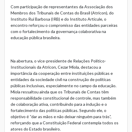
Com participação de representantes da Associação dos
Membros dos Tribunais de Contas do Brasil (Atricon), do
Instituto Rui Barbosa (IRB) e do Instituto Articule, o
encontro reforçou o compromisso das entidades parceiras
com o fortalecimento da governança colaborativa na
educação pública brasileira.
Na abertura, o vice-presidente de Relações Político-
Institucionais da Atricon, Cezar Miola, destacou a
importância da cooperação entre instituições públicas e
entidades da sociedade civil na construção de políticas
públicas inclusivas, especialmente no campo da educação.
Miola ressaltou ainda que os Tribunais de Contas têm
responsabilidade constitucional de controle, mas também
de colaboração ativa, contribuindo para a indução e o
fortalecimento das políticas públicas. Segundo ele, o
objetivo é “dar as mãos e não deixar ninguém para trás”,
reforçando que a Constituição Federal contempla todos os
atores do Estado brasileiro.