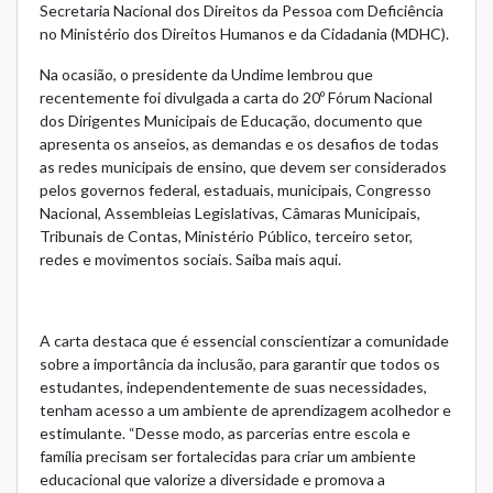
Secretaria Nacional dos Direitos da Pessoa com Deficiência
no Ministério dos Direitos Humanos e da Cidadania (MDHC).
Na ocasião, o presidente da Undime lembrou que
recentemente foi divulgada a carta do 20º Fórum Nacional
dos Dirigentes Municipais de Educação, documento que
apresenta os anseios, as demandas e os desafios de todas
as redes municipais de ensino, que devem ser considerados
pelos governos federal, estaduais, municipais, Congresso
Nacional, Assembleias Legislativas, Câmaras Municipais,
Tribunais de Contas, Ministério Público, terceiro setor,
redes e movimentos sociais.
Saiba mais aqui.
A carta destaca que é essencial conscientizar a comunidade
sobre a importância da inclusão, para garantir que todos os
estudantes, independentemente de suas necessidades,
tenham acesso a um ambiente de aprendizagem acolhedor e
estimulante. “Desse modo, as parcerias entre escola e
família precisam ser fortalecidas para criar um ambiente
educacional que valorize a diversidade e promova a