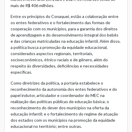
mais de R$ 406 milhões.
Entre os princípios do Conaquei, estão a colaboração entre
os entes federativos e o fortalecimento das formas de
cooperação com os municípios, para a garantia dos direitos
de aprendizagem e do desenvolvimento integral dos bebês
e das crianças matriculadas na educação infantil. Além disso,
a política busca a promoção da equidade educacional,
considerados aspectos regionais, territoriais,
socioeconômicos, étnico-raciais e de gênero, além do
respeito às diversidades, deficiências e necessidades
específicas.
Como diretrizes da política, a portaria estabelece o
reconhecimento da autonomia dos entes federativos e do
papel indutor, articulador e coordenador do MEC na
realização das políticas públicas de educação básica; o
reconhecimento do dever dos municípios na oferta da
educação infantil; e o fortalecimento do regime de atuação
dos estados com os municípios na promoção da equidade
educacional no território; entre outras.