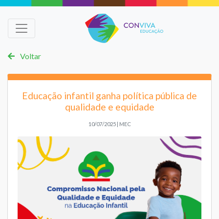
Voltar
Educação infantil ganha política pública de
qualidade e equidade
10/07/2025 | MEC