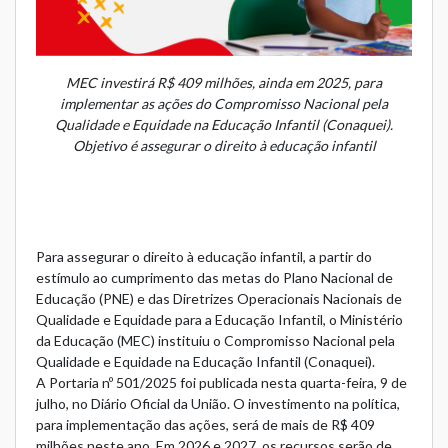
MEC investirá R$ 409 milhões, ainda em 2025, para
implementar as ações do Compromisso Nacional pela
Qualidade e Equidade na Educação Infantil (Conaquei).
Objetivo é assegurar o direito à educação infantil
Para assegurar o direito à educação infantil, a partir do
estímulo ao cumprimento das metas do Plano Nacional de
Educação (PNE) e das Diretrizes Operacionais Nacionais de
Qualidade e Equidade para a Educação Infantil, o Ministério
da Educação (MEC) instituiu o
Compromisso Nacional pela
Qualidade e Equidade na Educação Infantil (Conaquei)
.
A
Portaria nº 501/2025
foi publicada nesta quarta-feira, 9 de
julho, no Diário Oficial da União. O investimento na política,
para implementação das ações, será de mais de R$ 409
milhões neste ano. Em 2026 e 2027, os recursos serão de