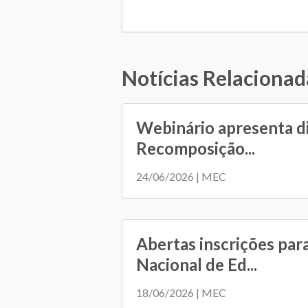
Notícias Relacionad
Webinário apresenta d
Recomposição...
24/06/2026 | MEC
Abertas inscrições par
Nacional de Ed...
18/06/2026 | MEC