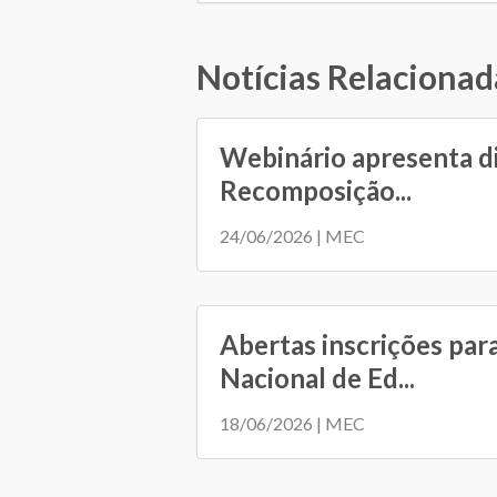
Notícias Relacionad
Webinário apresenta d
Recomposição...
24/06/2026 | MEC
Abertas inscrições par
Nacional de Ed...
18/06/2026 | MEC