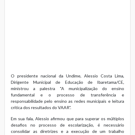
O presidente nacional da Undime, Alessio Costa Lima,
Dirigente Municipal de Educação de Ibaretama/CE,
ministrou a palestra "A municipalização do ensino
fundamental e o processo de transferência e
responsabilidade pelo ensino as redes municipais e leitura
crítica dos resultados do VAAR".
Em sua fala, Alessio afirmou que para superar os múltiplos
desafios no processo de escolarização, é necessário
consolidar as diretrizes e a execução de um trabalho