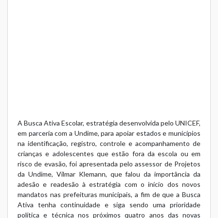
A Busca Ativa Escolar, estratégia desenvolvida pelo UNICEF,
em parceria com a Undime, para apoiar estados e municípios
na identificação, registro, controle e acompanhamento de
crianças e adolescentes que estão fora da escola ou em
risco de evasão, foi apresentada pelo assessor de Projetos
da Undime, Vilmar Klemann, que falou da importância da
adesão e readesão à estratégia com o início dos novos
mandatos nas prefeituras municipais, a fim de que a Busca
Ativa tenha continuidade e siga sendo uma prioridade
política e técnica nos próximos quatro anos das novas