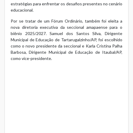
estratégias para enfrentar os desafios presentes no cenário
educacional.
Por se tratar de um Fórum Ordinário, também foi eleita a
nova diretoria executiva da seccional amapaense para o
biênio 2025/2027. Samuel dos Santos Silva, Dirigente
Municipal de Educação de Tartarugalzinho/AP, foi escolhido
como o novo presidente da seccional e Karla Cristina Palha
Barbosa, Dirigente Municipal de Educação de Itaubal/AP,
como vice-presidente.