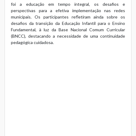
foi a educação em tempo integral, os desafios e
perspectivas para a efetiva implementação nas redes
municipais. Os participantes refletiram ainda sobre os
desafios da transição da Educação Infantil para o Ensino
Fundamental, à luz da Base Nacional Comum Curricular
(BNCC), destacando a necessidade de uma continuidade
pedagógica cuidadosa.