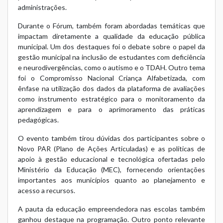
administrações.
Durante o Fórum, também foram abordadas temáticas que
impactam diretamente a qualidade da educação pública
municipal. Um dos destaques foi o debate sobre o papel da
gestão municipal na inclusão de estudantes com deficiência
e neurodivergências, como o autismo e o TDAH. Outro tema
foi o Compromisso Nacional Criança Alfabetizada, com
ênfase na utilização dos dados da plataforma de avaliações
como instrumento estratégico para o monitoramento da
aprendizagem e para o aprimoramento das práticas
pedagógicas.
O evento também tirou dúvidas dos participantes sobre o
Novo PAR (Plano de Ações Articuladas) e as políticas de
apoio à gestão educacional e tecnológica ofertadas pelo
Ministério da Educação (MEC), fornecendo orientações
importantes aos municípios quanto ao planejamento e
acesso a recursos.
A pauta da educação empreendedora nas escolas também
ganhou destaque na programação. Outro ponto relevante