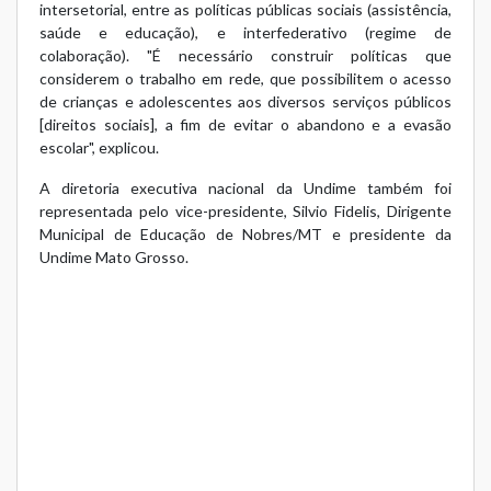
intersetorial, entre as políticas públicas sociais (assistência,
saúde e educação), e interfederativo (regime de
colaboração). "É necessário construir políticas que
considerem o trabalho em rede, que possibilitem o acesso
de crianças e adolescentes aos diversos serviços públicos
[direitos sociais], a fim de evitar o abandono e a evasão
escolar", explicou.
A diretoria executiva nacional da Undime também foi
representada pelo vice-presidente, Silvio Fidelis, Dirigente
Municipal de Educação de Nobres/MT e presidente da
Undime Mato Grosso.