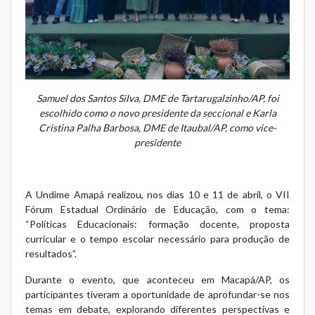
Samuel dos Santos Silva, DME de Tartarugalzinho/AP, foi
escolhido como o novo presidente da seccional e Karla
Cristina Palha Barbosa, DME de Itaubal/AP, como vice-
presidente
A Undime Amapá realizou, nos dias 10 e 11 de abril, o VII
Fórum Estadual Ordinário de Educação, com o tema:
“Políticas Educacionais: formação docente, proposta
curricular e o tempo escolar necessário para produção de
resultados”.
Durante o evento, que aconteceu em Macapá/AP, os
participantes tiveram a oportunidade de aprofundar-se nos
temas em debate, explorando diferentes perspectivas e