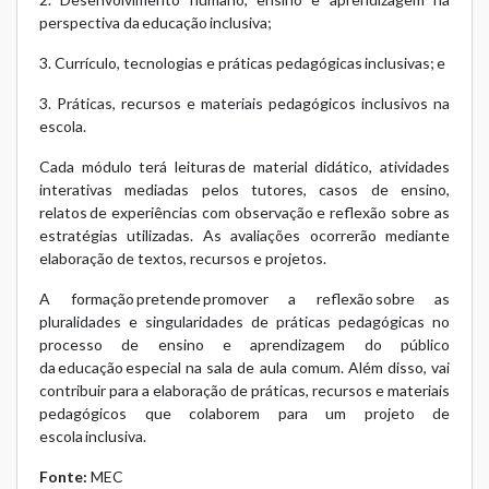
perspectiva da educação inclusiva;
3. Currículo, tecnologias e práticas pedagógicas inclusivas; e
3. Práticas, recursos e materiais pedagógicos inclusivos na
escola.
Cada módulo terá leituras de material didático, atividades
interativas mediadas pelos tutores, casos de ensino,
relatos de experiências com observação e reflexão sobre as
estratégias utilizadas. As avaliações ocorrerão mediante
elaboração de textos, recursos e projetos.
A formação pretende promover a reflexão sobre as
pluralidades e singularidades de práticas pedagógicas no
processo de ensino e aprendizagem do público
da educação especial na sala de aula comum. Além disso, vai
contribuir para a elaboração de práticas, recursos e materiais
pedagógicos que colaborem para um projeto de
escola inclusiva.
Fonte:
MEC