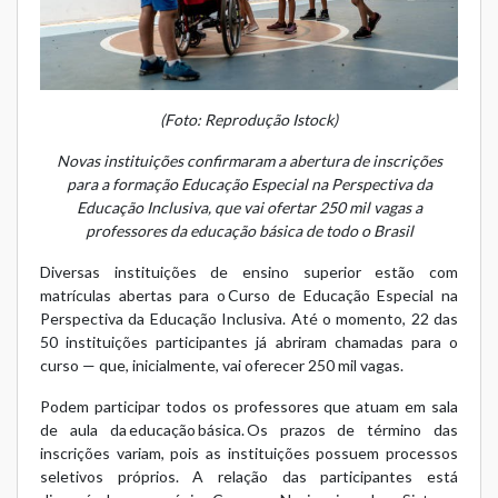
(Foto: Reprodução Istock)
Novas instituições confirmaram a abertura de inscrições
para a formação Educação Especial na Perspectiva da
Educação Inclusiva, que vai ofertar 250 mil vagas a
professores da educação básica de todo o Brasil
Diversas instituições de ensino superior estão com
matrículas abertas para o
Curso de Educação Especial na
Perspectiva da Educação Inclusiva
. Até o momento, 22 das
50 instituições participantes já abriram chamadas para o
curso — que, inicialmente, vai oferecer 250 mil vagas.
Podem participar todos os professores que atuam em sala
de aula da educação básica. Os prazos de término das
inscrições variam, pois as instituições possuem processos
seletivos próprios. A relação das participantes está