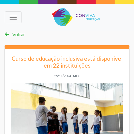
Voltar
Curso de educação inclusiva está disponível
em 22 instituições
25/11/2024 | MEC