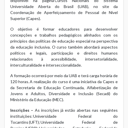
disponível na página Cursos Nacionais do Sistema
Universidade Aberta do Brasil (UAB), no site da
Coordenação de Aperfeiçoamento de Pessoal de Nível
Superior (Capes).
O objetivo é formar educadores para desenvolver
concepções e trabalhos pedagógicos alinhados com os
princípios das políticas de educação especial na perspectiva
da educação inclusiva. O curso também abordará aspectos
políticos e legais, participação e direitos humanos
relacionados à acessibilidade, intersetorialidade,
interculturalidade e interseccionalidade.
A formação ocorrerá por meio da UAB e terá carga horária de
120 horas. A realização do curso é uma iniciativa da Capes e
da Secretaria de Educação Continuada, Alfabetização de
Jovens e Adultos, Diversidade e Inclusão (Secadi) do
Ministério da Educação (MEC).
Inscrições –
As inscrições já estão abertas nas seguintes
instituições: Universidade Federal do
Tocantins (UFT); Universidade Federal de