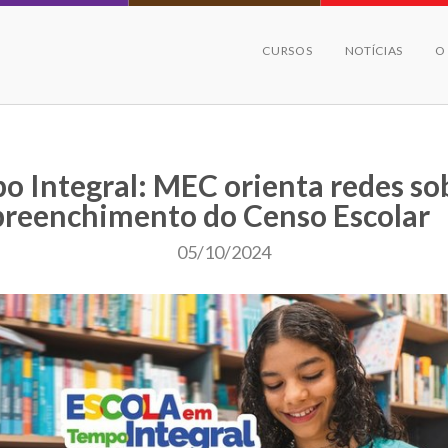
CURSOS
NOTÍCIAS
O
o Integral: MEC orienta redes so
preenchimento do Censo Escolar
05/10/2024