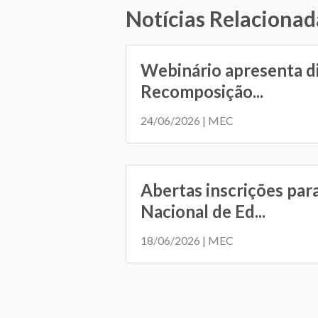
Notícias Relacionad
Webinário apresenta d
Recomposição...
24/06/2026 | MEC
Abertas inscrições par
Nacional de Ed...
18/06/2026 | MEC