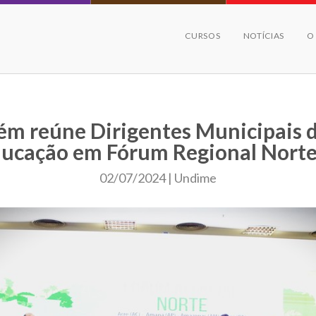
CURSOS
NOTÍCIAS
O
ém reúne Dirigentes Municipais 
ucação em Fórum Regional Nort
02/07/2024 | Undime