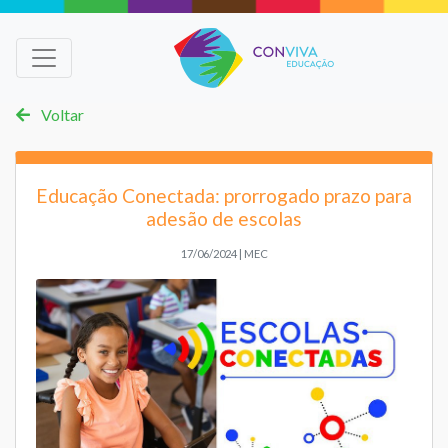
Voltar
Educação Conectada: prorrogado prazo para
adesão de escolas
17/06/2024 | MEC