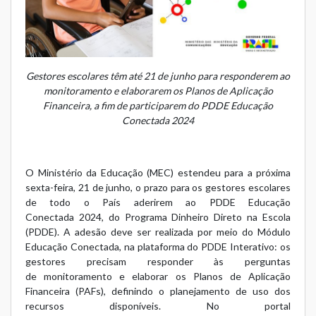
Gestores escolares têm até 21 de junho para responderem ao
monitoramento e elaborarem os Planos de Aplicação
Financeira, a fim de participarem do PDDE Educação
Conectada 2024
O Ministério da Educação (MEC) estendeu para a próxima
sexta-feira, 21 de junho, o prazo para os gestores escolares
de todo o País aderirem ao PDDE Educação
Conectada 2024, do Programa Dinheiro Direto na Escola
(PDDE). A adesão deve ser realizada por meio do Módulo
Educação Conectada, na plataforma do
PDDE Interativo
: os
gestores precisam responder às perguntas
de monitoramento e elaborar os Planos de Aplicação
Financeira (PAFs), definindo o planejamento de uso dos
recursos disponíveis. No portal