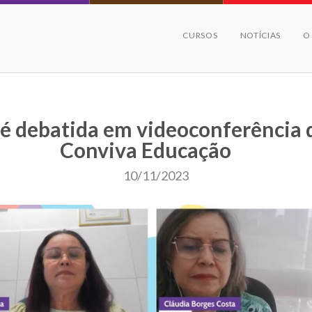
CURSOS
NOTÍCIAS
O
 é debatida em videoconferência 
Conviva Educação
10/11/2023