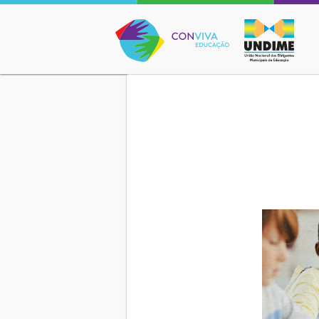
Conviva Educação