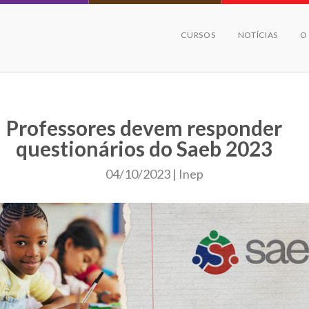
CURSOS
NOTÍCIAS
O
Professores devem responder
questionários do Saeb 2023
04/10/2023 | Inep