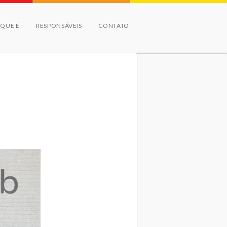
 QUE É
RESPONSÁVEIS
CONTATO