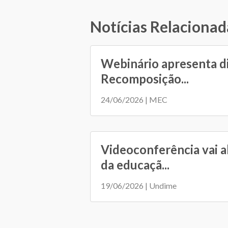
Notícias Relacionad
Webinário apresenta d
Recomposição...
24/06/2026 | MEC
Videoconferência vai a
da educaçã...
19/06/2026 | Undime