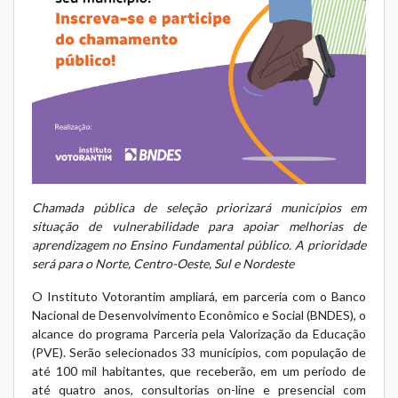
Chamada pública de seleção priorizará municípios em
situação de vulnerabilidade para apoiar melhorias de
aprendizagem no Ensino Fundamental público. A prioridade
será para o Norte, Centro-Oeste, Sul e Nordeste
O Instituto Votorantim ampliará, em parceria com o Banco
Nacional de Desenvolvimento Econômico e Social (BNDES), o
alcance do programa Parceria pela Valorização da Educação
(PVE). Serão selecionados 33 municípios, com população de
até 100 mil habitantes, que receberão, em um período de
até quatro anos, consultorias on-line e presencial com