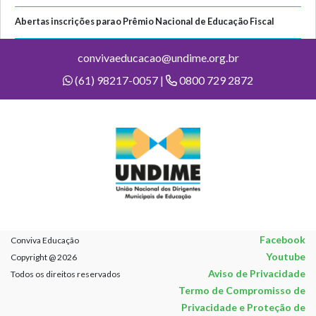
Abertas inscrições para o Prêmio Nacional de Educação Fiscal
convivaeducacao@undime.org.br
(61) 98217-0057 |
0800 729 2872
Facebook
Conviva Educação
Youtube
Copyright @ 2026
Aviso de Privacidade
Todos os direitos reservados
Termo de Compromisso de
Privacidade e Proteção de