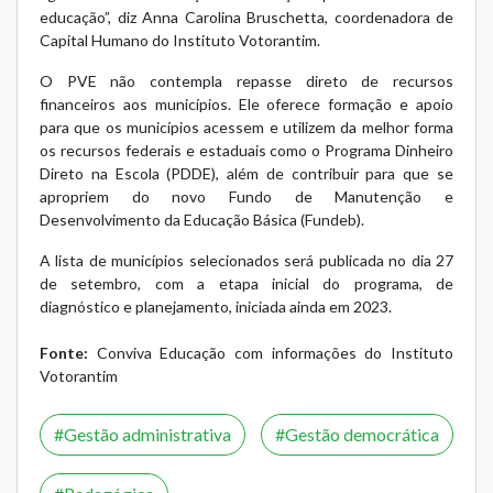
educação”, diz Anna Carolina Bruschetta, coordenadora de
Capital Humano do Instituto Votorantim.
O PVE não contempla repasse direto de recursos
financeiros aos municípios. Ele oferece formação e apoio
para que os municípios acessem e utilizem da melhor forma
os recursos federais e estaduais como o Programa Dinheiro
Direto na Escola (PDDE), além de contribuir para que se
apropriem do novo Fundo de Manutenção e
Desenvolvimento da Educação Básica (Fundeb).
A lista de municípios selecionados será publicada no dia 27
de setembro, com a etapa inicial do programa, de
diagnóstico e planejamento, iniciada ainda em 2023.
Fonte:
Conviva Educação com informações do Instituto
Votorantim
Gestão administrativa
Gestão democrática