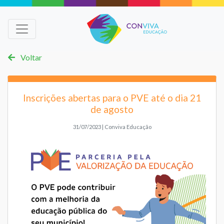
Voltar
Inscrições abertas para o PVE até o dia 21
de agosto
31/07/2023 | Conviva Educação