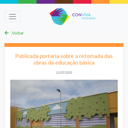
Voltar
Publicada portaria sobre a retomada das
obras da educação básica
12/07/2023