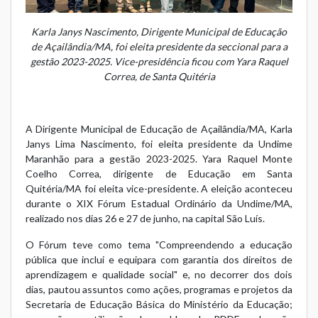
Karla Janys Nascimento, Dirigente Municipal de Educação
de Açailândia/MA, foi eleita presidente da seccional para a
gestão 2023-2025. Vice-presidência ficou com Yara Raquel
Correa, de Santa Quitéria
A Dirigente Municipal de Educação de Açailândia/MA, Karla
Janys Lima Nascimento, foi eleita presidente da Undime
Maranhão para a gestão 2023-2025. Yara Raquel Monte
Coelho Correa, dirigente de Educação em Santa
Quitéria/MA foi eleita vice-presidente. A eleição aconteceu
durante o XIX Fórum Estadual Ordinário da Undime/MA,
realizado nos dias 26 e 27 de junho, na capital São Luís.
O Fórum teve como tema "Compreendendo a educação
pública que inclui e equipara com garantia dos direitos de
aprendizagem e qualidade social" e, no decorrer dos dois
dias, pautou assuntos como ações, programas e projetos da
Secretaria de Educação Básica do Ministério da Educação;