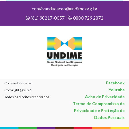
convivaeducacao@undime.org.br
(61) 98217-0057 |
0800 729 2872
Facebook
Conviva Educação
Youtube
Copyright @ 2026
Aviso de Privacidade
Todos os direitos reservados
Termo de Compromisso de
Privacidade e Proteção de
Dados Pessoais