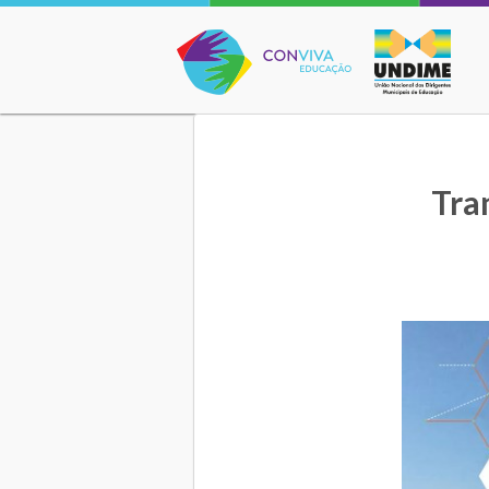
Conviva Educação
Tra