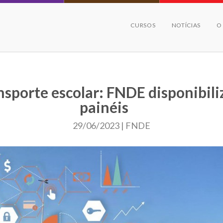
CURSOS
NOTÍCIAS
O
nsporte escolar: FNDE disponibili
painéis
29/06/2023 | FNDE