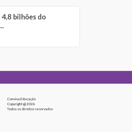
4,8 bilhões do
..
Conviva Educação
Copyright @ 2026
Todos os direitos reservados