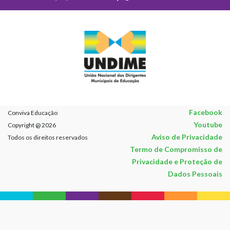
Facebook
Conviva Educação
Youtube
Copyright @ 2026
Aviso de Privacidade
Todos os direitos reservados
Termo de Compromisso de
Privacidade e Proteção de
Dados Pessoais