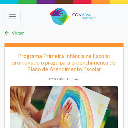
Voltar
Programa Primeira Infância na Escola:
prorrogado o prazo para preenchimento do
Plano de Atendimento Escolar
02/05/2023 | Undime