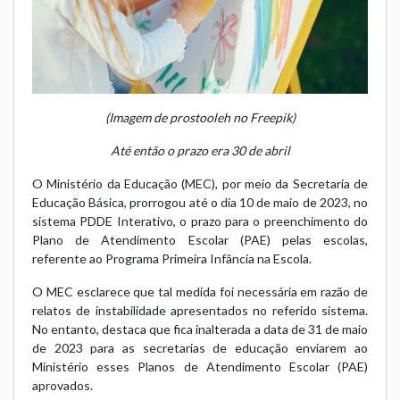
(Imagem de prostooleh
no Freepik)
Até então o prazo era 30 de abril
O Ministério da Educação (MEC), por meio da Secretaria de
Educação Básica, prorrogou até o dia 10 de maio de 2023, no
sistema PDDE Interativo, o prazo para o preenchimento do
Plano de Atendimento Escolar (PAE) pelas escolas,
referente ao Programa Primeira Infância na Escola.
O MEC esclarece que tal medida foi necessária em razão de
relatos de instabilidade apresentados no referido sistema.
No entanto, destaca que fica inalterada a data de 31 de maio
de 2023 para as secretarias de educação enviarem ao
Ministério esses Planos de Atendimento Escolar (PAE)
aprovados.