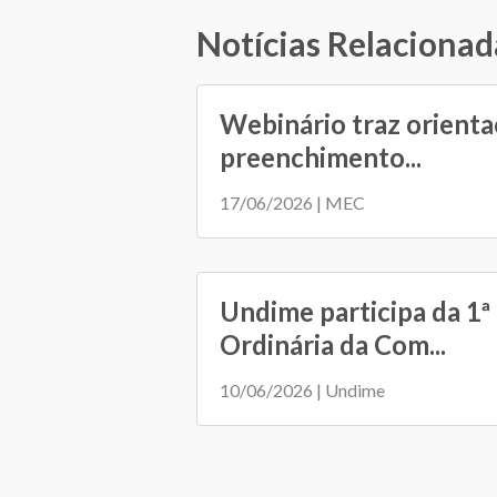
Notícias Relacionad
Webinário traz orienta
preenchimento...
17/06/2026 | MEC
Undime participa da 1ª
Ordinária da Com...
10/06/2026 | Undime