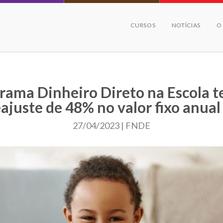
CURSOS
NOTÍCIAS
O
rama Dinheiro Direto na Escola 
eajuste de 48% no valor fixo anual
27/04/2023 | FNDE