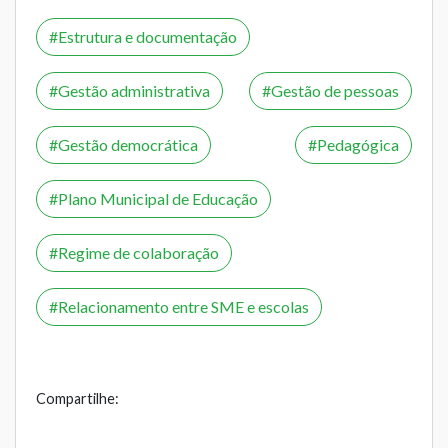
Estrutura e documentação
Gestão administrativa
Gestão de pessoas
Gestão democrática
Pedagógica
Plano Municipal de Educação
Regime de colaboração
Relacionamento entre SME e escolas
Compartilhe: