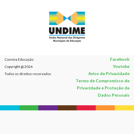
Facebook
Conviva Educação
Youtube
Copyright @ 2026
Aviso de Privacidade
Todos os direitos reservados
Termo de Compromisso de
Privacidade e Proteção de
Dados Pessoais