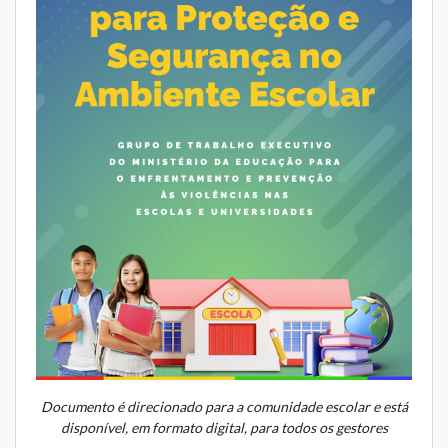
Documento é direcionado para a comunidade escolar e está
disponível, em formato digital, para todos os gestores