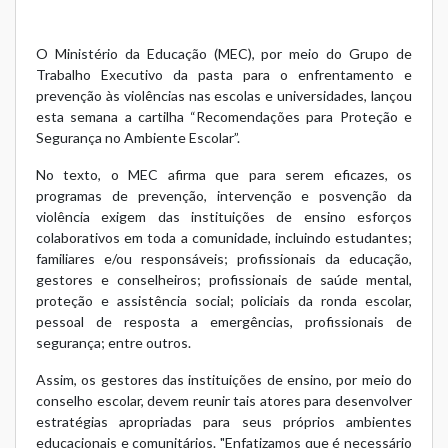
O Ministério da Educação (MEC), por meio do Grupo de
Trabalho Executivo da pasta para o enfrentamento e
prevenção às violências nas escolas e universidades, lançou
esta semana a cartilha “Recomendações para Proteção e
Segurança no Ambiente Escolar”.
No texto, o MEC afirma que para serem eficazes, os
programas de prevenção, intervenção e posvenção da
violência exigem das instituições de ensino esforços
colaborativos em toda a comunidade, incluindo estudantes;
familiares e/ou responsáveis; profissionais da educação,
gestores e conselheiros; profissionais de saúde mental,
proteção e assistência social; policiais da ronda escolar,
pessoal de resposta a emergências, profissionais de
segurança; entre outros.
Assim, os gestores das instituições de ensino, por meio do
conselho escolar, devem reunir tais atores para desenvolver
estratégias apropriadas para seus próprios ambientes
educacionais e comunitários. "Enfatizamos que é necessário