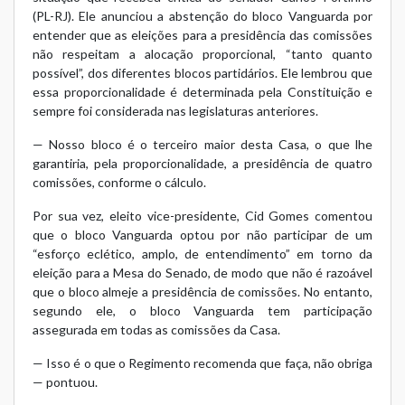
(PL-RJ). Ele anunciou a abstenção do bloco Vanguarda por
entender que as eleições para a presidência das comissões
não respeitam a alocação proporcional, “tanto quanto
possível”, dos diferentes blocos partidários. Ele lembrou que
essa proporcionalidade é determinada pela Constituição e
sempre foi considerada nas legislaturas anteriores.
— Nosso bloco é o terceiro maior desta Casa, o que lhe
garantiria, pela proporcionalidade, a presidência de quatro
comissões, conforme o cálculo.
Por sua vez, eleito vice-presidente, Cid Gomes comentou
que o bloco Vanguarda optou por não participar de um
“esforço eclético, amplo, de entendimento” em torno da
eleição para a Mesa do Senado, de modo que não é razoável
que o bloco almeje a presidência de comissões. No entanto,
segundo ele, o bloco Vanguarda tem participação
assegurada em todas as comissões da Casa.
— Isso é o que o Regimento recomenda que faça, não obriga
— pontuou.