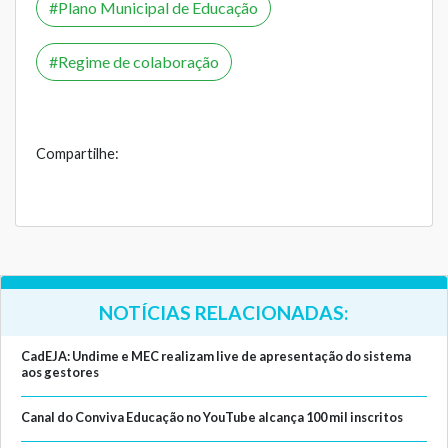
Plano Municipal de Educação
Regime de colaboração
Compartilhe:
NOTÍCIAS RELACIONADAS:
CadEJA: Undime e MEC realizam live de apresentação do sistema
aos gestores
Canal do Conviva Educação no YouTube alcança 100 mil inscritos