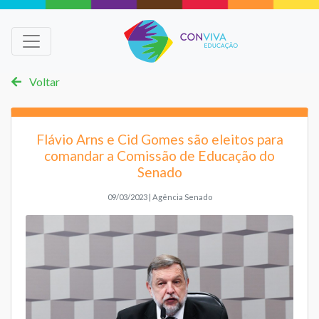
Voltar
Flávio Arns e Cid Gomes são eleitos para
comandar a Comissão de Educação do
Senado
09/03/2023 | Agência Senado