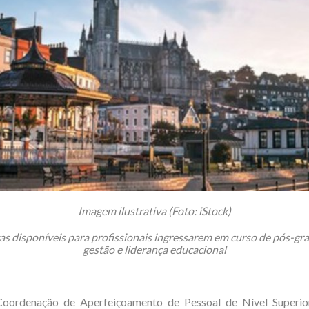
Imagem ilustrativa (Foto: iStock)
as disponíveis para profissionais ingressarem em curso de pós-g
gestão e liderança educacional
oordenação de Aperfeiçoamento de Pessoal de Nível Superior