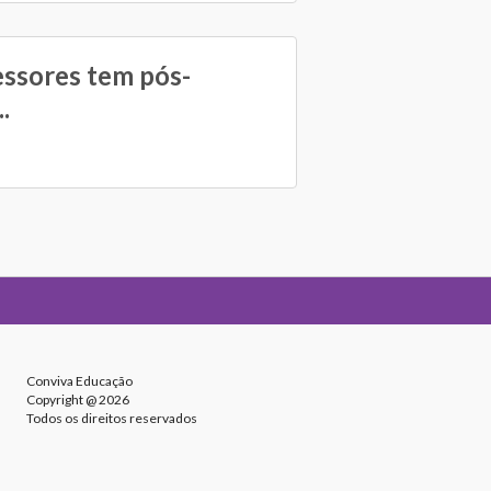
essores tem pós-
.
Conviva Educação
Copyright @ 2026
Todos os direitos reservados