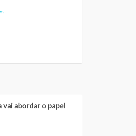
os-
 vai abordar o papel