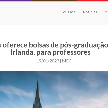
CURSOS
NOTÍCIAS
O
 oferece bolsas de pós-graduação
Irlanda, para professores
19/01/2023 | MEC