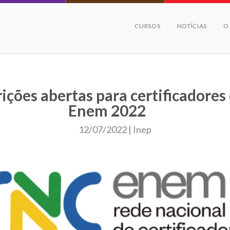
CURSOS
NOTÍCIAS
O
rições abertas para certificadores
Enem 2022
12/07/2022 | Inep