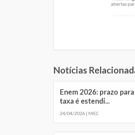
abertas par
Notícias Relacionad
Enem 2026: prazo para
taxa é estendi...
24/04/2026 | MEC