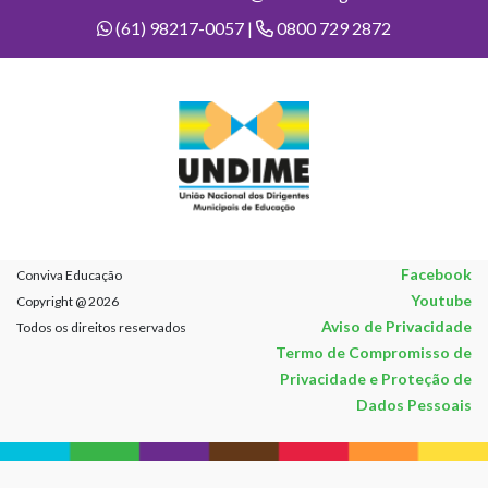
(61) 98217-0057 |
0800 729 2872
Facebook
Conviva Educação
Youtube
Copyright @ 2026
Aviso de Privacidade
Todos os direitos reservados
Termo de Compromisso de
Privacidade e Proteção de
Dados Pessoais