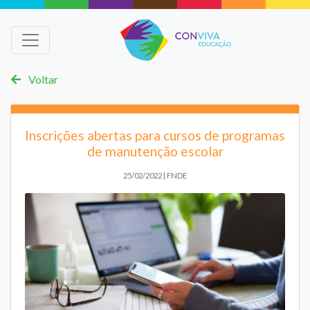
Voltar
Inscrições abertas para cursos de programas
de manutenção escolar
25/02/2022 | FNDE