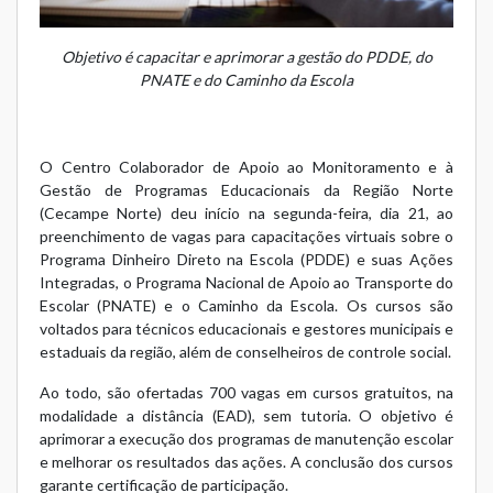
Objetivo é capacitar e aprimorar a gestão do PDDE, do
PNATE e do Caminho da Escola
O Centro Colaborador de Apoio ao Monitoramento e à
Gestão de Programas Educacionais da Região Norte
(Cecampe Norte) deu início na segunda-feira, dia 21, ao
preenchimento de vagas para capacitações virtuais sobre o
Programa Dinheiro Direto na Escola (PDDE) e suas Ações
Integradas, o Programa Nacional de Apoio ao Transporte do
Escolar (PNATE) e o Caminho da Escola. Os cursos são
voltados para técnicos educacionais e gestores municipais e
estaduais da região, além de conselheiros de controle social.
Ao todo, são ofertadas 700 vagas em cursos gratuitos, na
modalidade a distância (EAD), sem tutoria. O objetivo é
aprimorar a execução dos programas de manutenção escolar
e melhorar os resultados das ações. A conclusão dos cursos
garante certificação de participação.