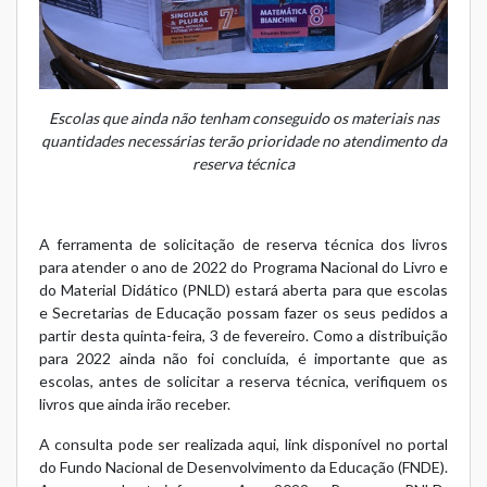
Escolas que ainda não tenham conseguido os materiais nas
quantidades necessárias terão prioridade no atendimento da
reserva técnica
A ferramenta de solicitação de reserva técnica dos livros
para atender o ano de 2022 do Programa Nacional do Livro e
do Material Didático (PNLD) estará aberta para que escolas
e Secretarias de Educação possam fazer os seus pedidos a
partir desta quinta-feira, 3 de fevereiro. Como a distribuição
para 2022 ainda não foi concluída, é importante que as
escolas, antes de solicitar a reserva técnica, verifiquem os
livros que ainda irão receber.
A consulta pode ser realizada
aqui
, link disponível no portal
do Fundo Nacional de Desenvolvimento da Educação (FNDE).