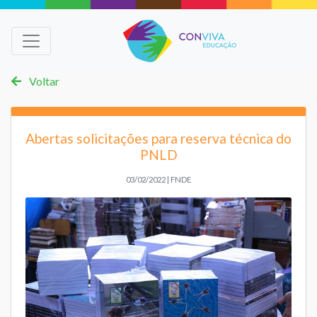
Voltar
Abertas solicitações para reserva técnica do
PNLD
03/02/2022 | FNDE