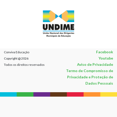
Facebook
Conviva Educação
Youtube
Copyright @ 2026
Aviso de Privacidade
Todos os direitos reservados
Termo de Compromisso de
Privacidade e Proteção de
Dados Pessoais