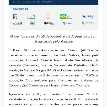
O evento será do dia 30 de novembro a 2 de dezembro, com
transmissão pelo Youtube
O Banco Mundial, a Associação Bem Comum (ABC) e os
parceiros Fundação Lemann, Instituto Natura, Todos pela
Educação, Consed, Comitê Nacional de Secretários da
Fazenda (Comsefaz), Frente Nacional de Prefeitos (FNP),
Fundação Getúlio Vargas (FGV) e Undime, realizam entre os
dias 30 de novembro e 2 de dezembro o Seminário “ICMS na
Educação: Oportunidade para Promover um Sistema de
Cooperação”. O evento será transmitido pelo YouTube.
Aprovada em 2020, a Emenda Constitucional Nº 108
estabelece que, do total da cota-parte do ICMS destinada
aos municípios, o mínimo de dez pontos porcentuais seja