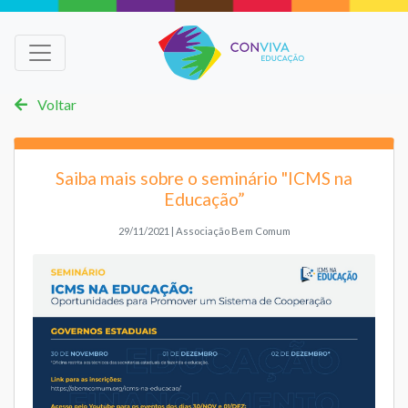
Voltar
Saiba mais sobre o seminário "ICMS na
Educação”
29/11/2021 | Associação Bem Comum