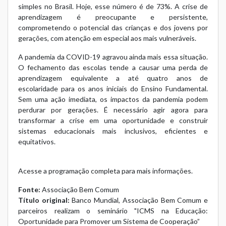
simples no Brasil. Hoje, esse número é de 73%. A crise de
aprendizagem é preocupante e persistente,
comprometendo o potencial das crianças e dos jovens por
gerações, com atenção em especial aos mais vulneráveis.
A pandemia da COVID-19 agravou ainda mais essa situação.
O fechamento das escolas tende a causar uma perda de
aprendizagem equivalente a até quatro anos de
escolaridade para os anos iniciais do Ensino Fundamental.
Sem uma ação imediata, os impactos da pandemia podem
perdurar por gerações. É necessário agir agora para
transformar a crise em uma oportunidade e construir
sistemas educacionais mais inclusivos, eficientes e
equitativos.
Acesse a programação completa para mais informações.
Fonte:
Associação Bem Comum
Título original:
Banco Mundial, Associação Bem Comum e
parceiros realizam o seminário "ICMS na Educação:
Oportunidade para Promover um Sistema de Cooperação”