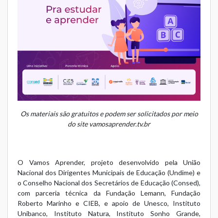
Os materiais são gratuitos e podem ser solicitados por meio
do site vamosaprender.tv.br
O Vamos Aprender, projeto desenvolvido pela União
Nacional dos Dirigentes Municipais de Educação (Undime) e
o Conselho Nacional dos Secretários de Educação (Consed),
com parceria técnica da Fundação Lemann, Fundação
Roberto Marinho e CIEB, e apoio de Unesco, Instituto
Unibanco, Instituto Natura, Instituto Sonho Grande,