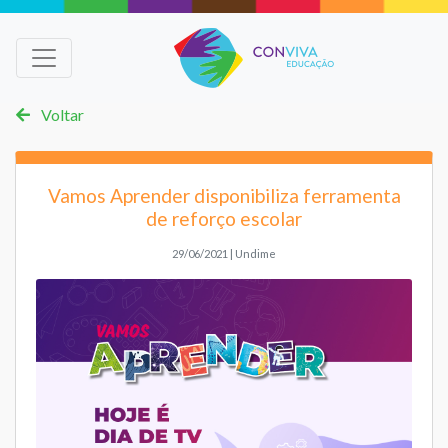
Voltar
Vamos Aprender disponibiliza ferramenta
de reforço escolar
29/06/2021 | Undime