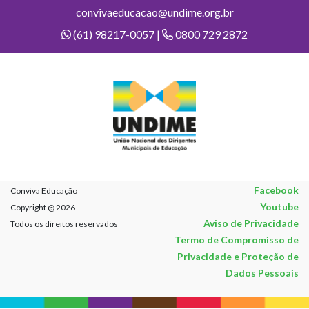
convivaeducacao@undime.org.br
(61) 98217-0057 |
0800 729 2872
Facebook
Conviva Educação
Youtube
Copyright @ 2026
Aviso de Privacidade
Todos os direitos reservados
Termo de Compromisso de
Privacidade e Proteção de
Dados Pessoais