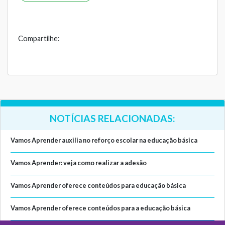
Compartilhe:
NOTÍCIAS RELACIONADAS:
Vamos Aprender auxilia no reforço escolar na educação básica
Vamos Aprender: veja como realizar a adesão
Vamos Aprender oferece conteúdos para educação básica
Vamos Aprender oferece conteúdos para a educação básica