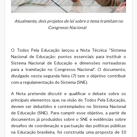
Atualmente, dois projetos de lei sobre o tema tramitam no
Congresso Nacional
O Todos Pela Educação lançou a Nota Técnica “Sistema
Nacional de Educação: pontos essenciais para instituir o
Sistema Nacional de Educação e dimensões norteadoras
para a tramitação no Congresso Nacional”. O documento,
divulgado nesta segunda-feira (7) tem o objetivo contribuir
com a regulamentação do Sistema (SNE).
A Nota pretende discutir e qualificar o debate sobre os
principais elementos que, na visão do Todos Pela Educação,
devem ser debatidos e contemplados no Sistema Nacional
de Educação (SNE). Para cumprir esse objetivo, a partir de
documentos já produzidos sobre o SNE e evidências sobre
desafios de coordenação e pactuação das políticas públicas
na Educação brasileira, foi construída uma proposta de 10