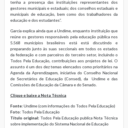
tenha a presença das instituições representantes dos
gestores municipais e estaduais; dos conselhos estaduais e
municipais de educação, bem como dos trabalhadores da
educação e dos estudantes”.
Garcia explica ainda que a Undime, enquanto instituição que
reúne os gestores responsáveis pela educação pública nos
5.568 municípios brasileiros está está discutindo e
preparando junto às suas seccionais em todos os estados
da federação e com parceiros do terceiro setor, incluindo o
Todos Pela Educação, contribuições aos projetos de lei. O
assunto é um dos dez temas elencados como prioritários na
Agenda da Aprendizagem, iniciativa do Conselho Nacional
de Secretários de Educação (Consed), da Undime e das
Comissões de Educação da Câmara e do Senado.
Clique e baixe a Nota Técnica
Fonte
: Undime (com informações do Todos Pela Educação)
Foto
: Todos Pela Educação
Título original:
Todos Pela Educação publica Nota Técnica
sobre implementação do Sistema Nacional de Educação