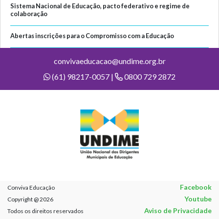
Sistema Nacional de Educação, pacto federativo e regime de
colaboração
Abertas inscrições para o Compromisso com a Educação
convivaeducacao@undime.org.br
(61) 98217-0057 |
0800 729 2872
Facebook
Conviva Educação
Youtube
Copyright @ 2026
Aviso de Privacidade
Todos os direitos reservados