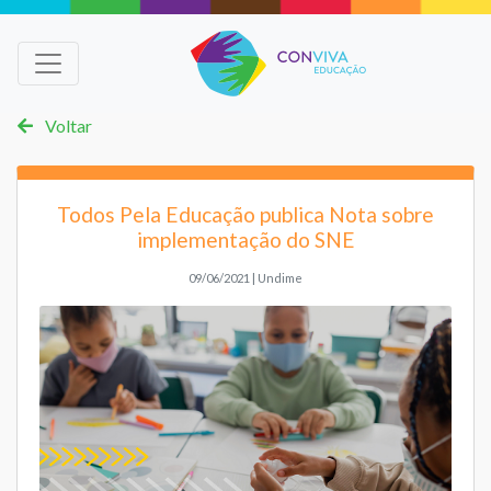
Voltar
Todos Pela Educação publica Nota sobre
implementação do SNE
09/06/2021 | Undime