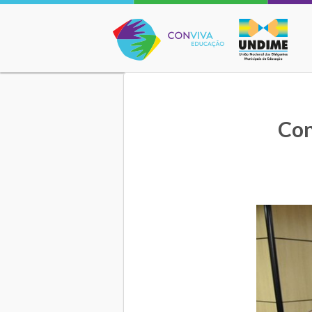
Conviva Educação
Con