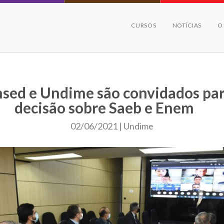
CURSOS
NOTÍCIAS
O
sed e Undime são convidados pa
decisão sobre Saeb e Enem
02/06/2021 | Undime