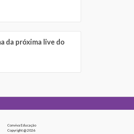
a da próxima live do
Conviva Educação
Copyright @ 2026