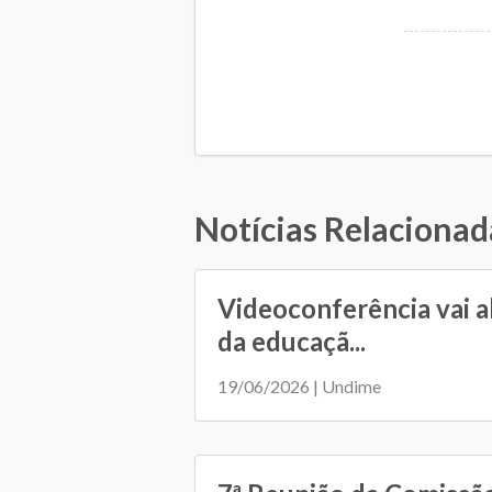
Notícias Relacionad
Videoconferência vai a
da educaçã...
19/06/2026 | Undime