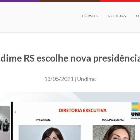
CURSOS
NOTÍCIAS
O
dime RS escolhe nova presidênci
13/05/2021 | Undime