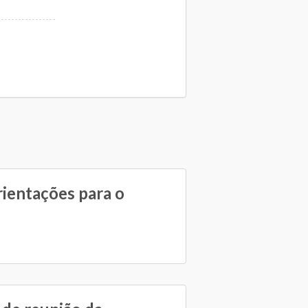
rientações para o