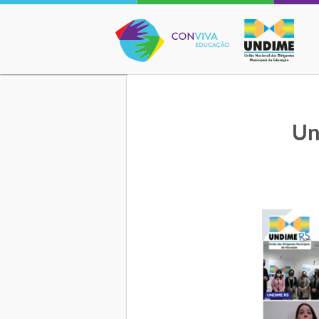
Conviva Educação
Un