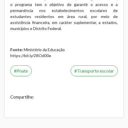
o programa tem o objetivo de garantir o acesso e a
permanência nos estabelecimentos escolares de
estudantes residentes em área rural, por meio de
assistência financeira, em caráter suplementar, a estados,
municípios e Distrito Federal.
Fonte:
Ministério da Educação
https://bit.ly/2ROd00e
Pnate
Transporte escolar
Compartilhe: