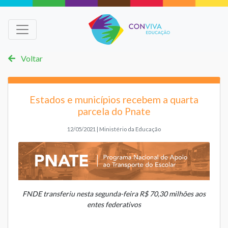
Voltar
Estados e municípios recebem a quarta
parcela do Pnate
12/05/2021 | Ministério da Educação
FNDE transferiu nesta segunda-feira R$ 70,30 milhões aos
entes federativos