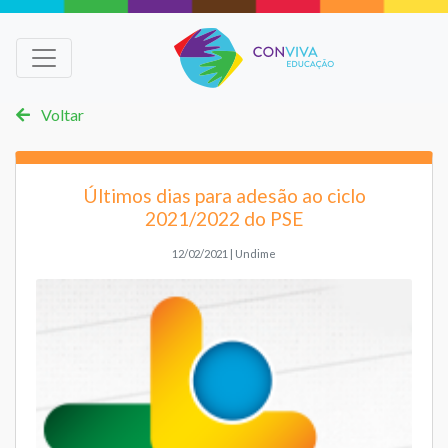
Voltar
Últimos dias para adesão ao ciclo
2021/2022 do PSE
12/02/2021 | Undime