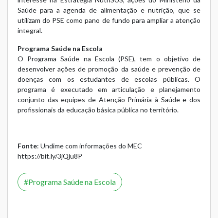
Saúde para a agenda de alimentação e nutrição, que se
utilizam do PSE como pano de fundo para ampliar a atenção
integral.
Programa Saúde na Escola
O Programa Saúde na Escola (PSE), tem o objetivo de
desenvolver ações de promoção da saúde e prevenção de
doenças com os estudantes de escolas públicas. O
programa é executado em articulação e planejamento
conjunto das equipes de Atenção Primária à Saúde e dos
profissionais da educação básica pública no território.
Fonte
: Undime com informações do MEC
https://bit.ly/3jQju8P
Programa Saúde na Escola