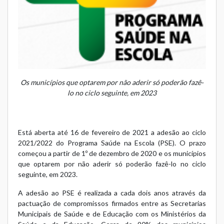
Os municípios que optarem por não aderir só poderão fazê-
lo no ciclo seguinte, em 2023
Está aberta até 16 de fevereiro de 2021 a adesão ao ciclo
2021/2022 do Programa Saúde na Escola (PSE). O prazo
começou a partir de 1º de dezembro de 2020 e os municípios
que optarem por não aderir só poderão fazê-lo no ciclo
seguinte, em 2023.
A adesão ao PSE é realizada a cada dois anos através da
pactuação de compromissos firmados entre as Secretarias
Municipais de Saúde e de Educação com os Ministérios da