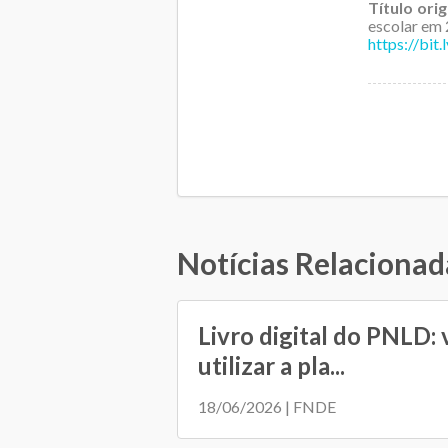
Título orig
escolar em
https://bit
Notícias Relacionad
Livro digital do PNLD:
utilizar a pla...
18/06/2026 | FNDE