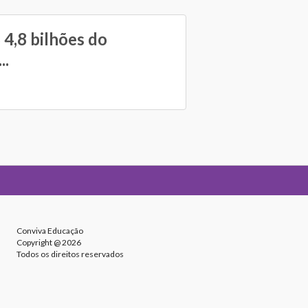
4,8 bilhões do
..
Conviva Educação
Copyright @ 2026
Todos os direitos reservados