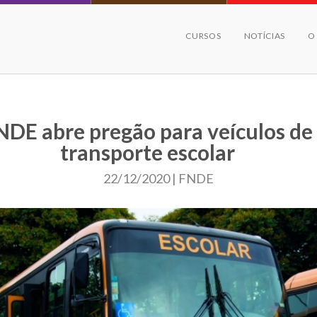
CURSOS
NOTÍCIAS
O
NDE abre pregão para veículos de
transporte escolar
22/12/2020 | FNDE