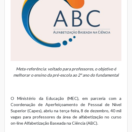
Meta-referência: voltado para professores, o objetivo é
melhorar o ensino da pré-escola ao 2º ano do fundamental
O Ministério da Educação (MEC), em parceria com a
Coordenação de Aperfeiçoamento de Pessoal de Nível
Superior (Capes), abriu na terça-feira, 8 de dezembro, 40 mil
vagas para professores da área de alfabetização no
curso
on-line Alfabetização Baseada na Ciência (ABC)
.