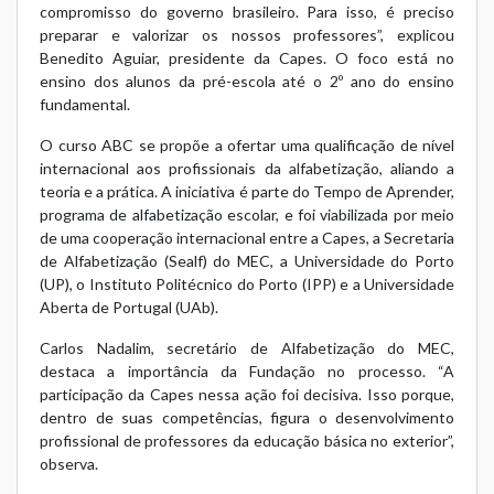
compromisso do governo brasileiro. Para isso, é preciso
preparar e valorizar os nossos professores”, explicou
Benedito Aguiar, presidente da Capes. O foco está no
ensino dos alunos da pré-escola até o 2º ano do ensino
fundamental.
O curso ABC se propõe a ofertar uma qualificação de nível
internacional aos profissionais da alfabetização, aliando a
teoria e a prática. A iniciativa é parte do Tempo de Aprender,
programa de alfabetização escolar, e foi viabilizada por meio
de uma cooperação internacional entre a Capes, a Secretaria
de Alfabetização (Sealf) do MEC, a Universidade do Porto
(UP), o Instituto Politécnico do Porto (IPP) e a Universidade
Aberta de Portugal (UAb).
Carlos Nadalim, secretário de Alfabetização do MEC,
destaca a importância da Fundação no processo. “A
participação da Capes nessa ação foi decisiva. Isso porque,
dentro de suas competências, figura o desenvolvimento
profissional de professores da educação básica no exterior”,
observa.