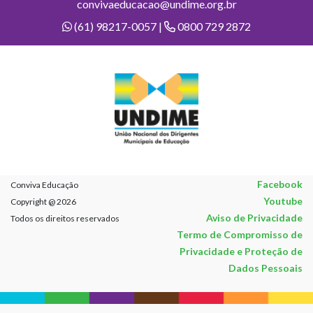
convivaeducacao@undime.org.br
(61) 98217-0057 |
0800 729 2872
Facebook
Conviva Educação
Youtube
Copyright @ 2026
Aviso de Privacidade
Todos os direitos reservados
Termo de Compromisso de
Privacidade e Proteção de
Dados Pessoais