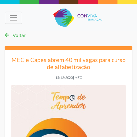
Voltar
MEC e Capes abrem 40 mil vagas para curso
de alfabetização
15/12/2020 | MEC