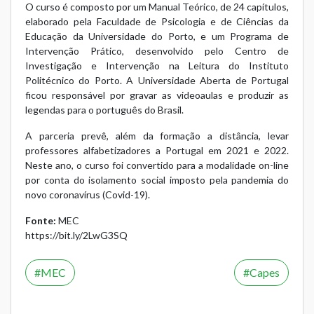
O curso é composto por um Manual Teórico, de 24 capítulos,
elaborado pela Faculdade de Psicologia e de Ciências da
Educação da Universidade do Porto, e um Programa de
Intervenção Prático, desenvolvido pelo Centro de
Investigação e Intervenção na Leitura do Instituto
Politécnico do Porto. A Universidade Aberta de Portugal
ficou responsável por gravar as videoaulas e produzir as
legendas para o português do Brasil.
A parceria prevê, além da formação a distância, levar
professores alfabetizadores a Portugal em 2021 e 2022.
Neste ano, o curso foi convertido para a modalidade on-line
por conta do isolamento social imposto pela pandemia do
novo coronavírus (Covid-19).
Fonte:
MEC
https://bit.ly/2LwG3SQ
MEC
Capes