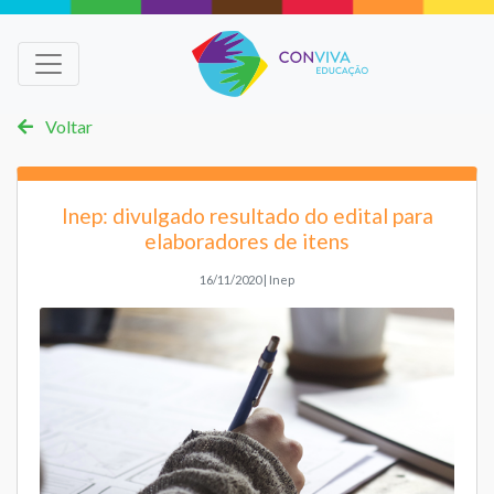
Voltar
Inep: divulgado resultado do edital para
elaboradores de itens
16/11/2020 | Inep