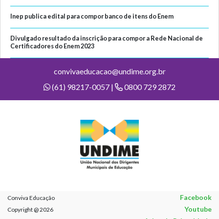
Inep publica edital para compor banco de itens do Enem
Divulgado resultado da inscrição para compor a Rede Nacional de
Certificadores do Enem 2023
convivaeducacao@undime.org.br
(61) 98217-0057 |
0800 729 2872
Facebook
Conviva Educação
Youtube
Copyright @ 2026