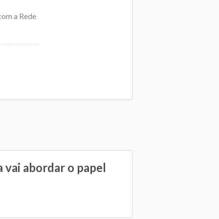
 com a Rede
 vai abordar o papel