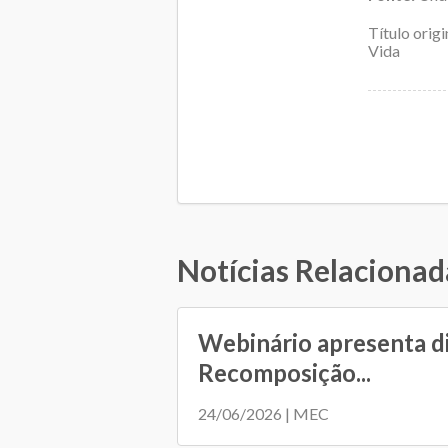
Título orig
Vida
Notícias Relacionad
Webinário apresenta d
Recomposição...
24/06/2026 | MEC