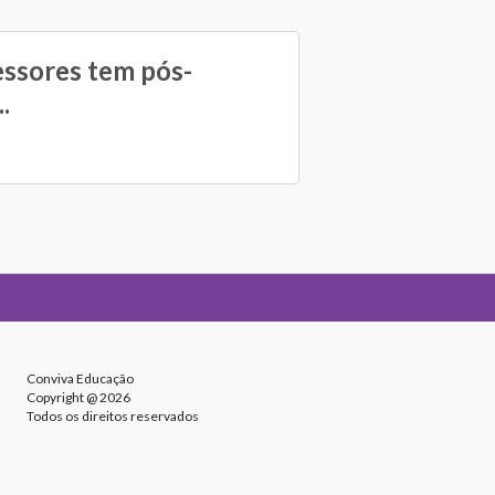
essores tem pós-
.
Conviva Educação
Copyright @ 2026
Todos os direitos reservados