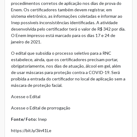
procedimentos corretos de aplicação nos dias de prova do
Enem. Os certificadores também devem registrar, em
sistema eletrônico, as informações coletadas e informar ao
Inep possíveis inconsistências identificadas. A atividade
desenvolvida pelo certificador terá o valor de R$ 342 por dia.
O Enem impresso está marcado para os dias 17 e 24 de
janeiro de 2021.
O edital que subsidia o processo seletivo para a RNC
estabelece, ainda, que os certificadores precisam portar,
obrigatoriamente, nos dias de atuação, álcool em gel, além
de usar máscaras para proteção contra a COVID-19. Será
proibida a entrada do certificador no local de aplicação sem a
máscara de proteção facial.
Acesse o Edital
Acesse o Edital de prorrogação
Fonte/ Foto:
Inep
https://bit.ly/3in41Le