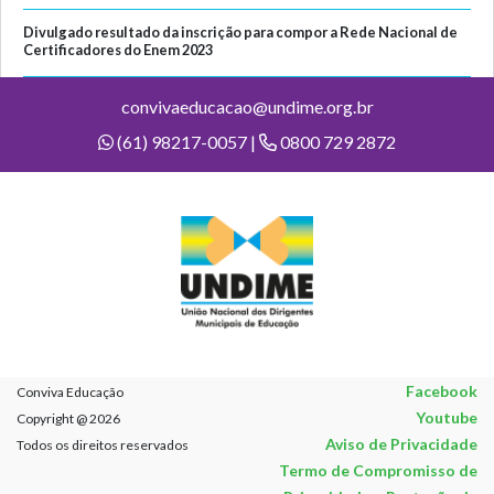
Divulgado resultado da inscrição para compor a Rede Nacional de
Certificadores do Enem 2023
convivaeducacao@undime.org.br
(61) 98217-0057 |
0800 729 2872
Facebook
Conviva Educação
Youtube
Copyright @ 2026
Aviso de Privacidade
Todos os direitos reservados
Termo de Compromisso de