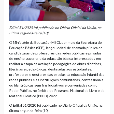
Edital 51/2020 foi publicado no Diário Oficial da União, na
última segunda-feira (10)
O Ministério da Educação (MEC), por meio da Secretaria de
Educação Básica (SEB), lançou edital de chamada pública de
candidaturas de professores das redes públicas e privadas
de ensino superior e da educação básica, interessados em
realizar a etapa da avaliação pedagógica de obras didáticas,
literárias e pedagógicas, destinadas aos estudantes,
professores e gestores das escolas da educação infantil das
redes públicas e às instituições comunitárias, confessionais
ou filantrópicas sem fins lucrativos e conveniadas com o
Poder Público, no âmbito do Programa Nacional do Livro e do
Material Didático (PNLD) 2022.
O Edital 51/2020 foi publicado no Diário Oficial da União, na
última segunda-feira (10).