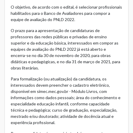
O objetivo, de acordo com o edital, é selecionar profissionais
habilitados para o Banco de Avaliadores para compor a
equipe de avaliação do PNLD 2022.
O prazo para a apresentação de candidaturas de
professores das redes públicas e privadas de ensino
superior e da educação básica, interessados em compor as
equipes de avaliação do PNLD 2022 já está aberto e
encerra-se no dia 30 de novembro de 2020, para obras
didáticas e pedagógicas, e no dia 31 de março de 2021, para
obras literárias.
Para formalização (ou atualização) da candidatura, os
interessados devem preencher o cadastro eletrônico,
disponível em
simec.mec.gov.b
r - Módulo Livros, com
informações como dados pessoais; área do conhecimento e
especialidade educação infantil, conforme capacidade
técnica e pedagógica; curso de graduação, especialização,
mestrado e/ou doutorado; atividade de docência atual e
experiência profissional.