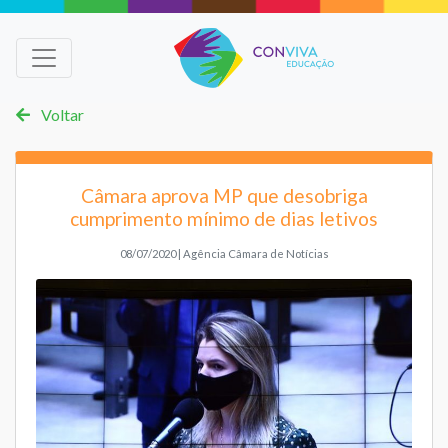
Voltar
Câmara aprova MP que desobriga
cumprimento mínimo de dias letivos
08/07/2020 | Agência Câmara de Notícias