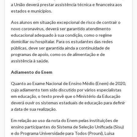
a União deverá prestar assistência técnica e financeira aos
estados e municípios.
Aos alunos em situação excepcional de risco de contrair o
novo coronavírus, deverá ser garantido atendimento
educacional adequado à sua condição, como o regime
domiciliar ou hospitalar. Para os estudantes das redes
públicas, deve ser garantida ainda a continuidade de
programas de apoio, como os de alimentação e de
assistência à saúde.
Adiamento do Enem
Quanto ao Exame Nacional de Ensino Médio (Enem) de 2020,
cujo adiamento tem sido discutido por vários especialistas
em educação, o texto prevê que o Ministério da Educação
deverá ouvir os sistemas estaduais de educação para definir
a data de sua realização.
Em relação ao uso da nota do Enem pelas instituições de
ensino participantes do Sistema de Seleção Unificada (Sisu)
e do Programa Universidade para Todos (Prouni), Luisa