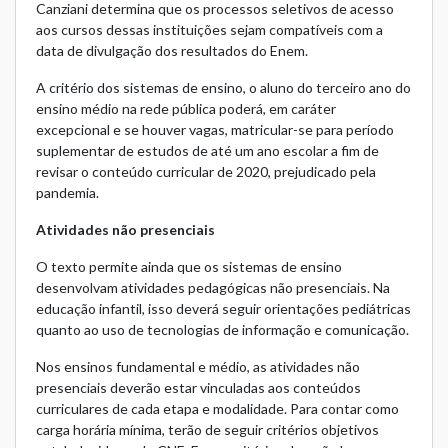
Canziani determina que os processos seletivos de acesso
aos cursos dessas instituições sejam compatíveis com a
data de divulgação dos resultados do Enem.
A critério dos sistemas de ensino, o aluno do terceiro ano do
ensino médio na rede pública poderá, em caráter
excepcional e se houver vagas, matricular-se para período
suplementar de estudos de até um ano escolar a fim de
revisar o conteúdo curricular de 2020, prejudicado pela
pandemia.
Atividades não presenciais
O texto permite ainda que os sistemas de ensino
desenvolvam atividades pedagógicas não presenciais. Na
educação infantil, isso deverá seguir orientações pediátricas
quanto ao uso de tecnologias de informação e comunicação.
Nos ensinos fundamental e médio, as atividades não
presenciais deverão estar vinculadas aos conteúdos
curriculares de cada etapa e modalidade. Para contar como
carga horária mínima, terão de seguir critérios objetivos