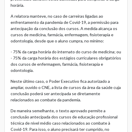
horária.
A relatora manteve, no caso de carreiras ligadas ao
enfrentamento da pandemia de Covid-19, a permissão para
antecipação da conclusão dos cursos. A medida alcança os
cursos de medicina, farmácia, enfermagem, fisioterapia e
odontologia, desde que o aluno cumpra, no mínimo:
- 75% da carga horária do internato do curso de medicina; ou
- 75% da carga horária dos estágios curriculares obrigatórios
dos cursos de enfermagem, farmácia, fisioterapia e
odontologia.
Neste último caso, o Poder Executivo fica autorizado a
ampliar, ouvido o CNE, a lista de cursos da área da saúde cuja
conclusão poderá ser antecipada se diretamente
relacionados ao combate da pandemia.
De maneira semelhante, o texto aprovado permite a
conclusão antecipada dos cursos de educação profissional
técnica de nível médio caso relacionados ao combate à
Covid-19. Para isso, o aluno precisará ter cumprido, no