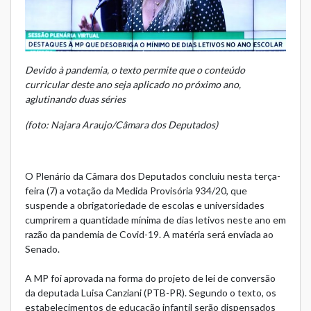
Devido à pandemia, o texto permite que o conteúdo
curricular deste ano seja aplicado no próximo ano,
aglutinando duas séries
(foto: Najara Araujo/Câmara dos Deputados)
O Plenário da Câmara dos Deputados concluiu nesta terça-
feira (7) a votação da Medida Provisória 934/20, que
suspende a obrigatoriedade de escolas e universidades
cumprirem a quantidade mínima de dias letivos neste ano em
razão da pandemia de Covid-19. A matéria será enviada ao
Senado.
A MP foi aprovada na forma do projeto de lei de conversão
da deputada Luisa Canziani (PTB-PR). Segundo o texto, os
estabelecimentos de educação infantil serão dispensados