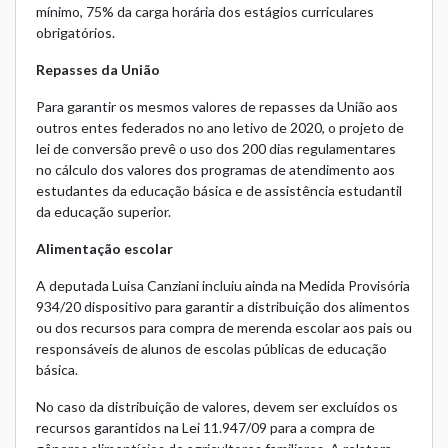
mínimo, 75% da carga horária dos estágios curriculares
obrigatórios.
Repasses da União
Para garantir os mesmos valores de repasses da União aos
outros entes federados no ano letivo de 2020, o projeto de
lei de conversão prevê o uso dos 200 dias regulamentares
no cálculo dos valores dos programas de atendimento aos
estudantes da educação básica e de assistência estudantil
da educação superior.
Alimentação escolar
A deputada Luisa Canziani incluiu ainda na Medida Provisória
934/20 dispositivo para garantir a distribuição dos alimentos
ou dos recursos para compra de merenda escolar aos pais ou
responsáveis de alunos de escolas públicas de educação
básica.
No caso da distribuição de valores, devem ser excluídos os
recursos garantidos na Lei 11.947/09 para a compra de