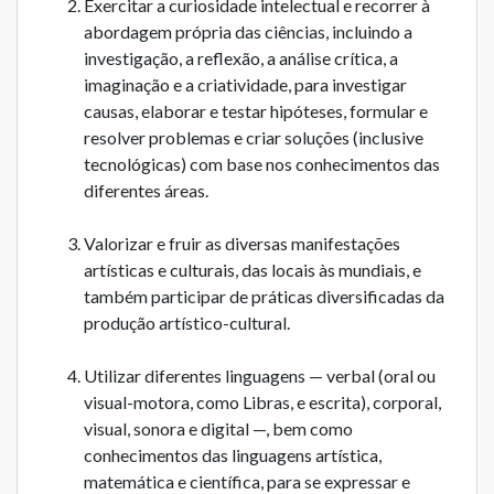
Exercitar a curiosidade intelectual e recorrer à
abordagem própria das ciências, incluindo a
investigação, a reflexão, a análise crítica, a
imaginação e a criatividade, para investigar
causas, elaborar e testar hipóteses, formular e
resolver problemas e criar soluções (inclusive
tecnológicas) com base nos conhecimentos das
diferentes áreas.
Valorizar e fruir as diversas manifestações
artísticas e culturais, das locais às mundiais, e
também participar de práticas diversificadas da
produção artístico-cultural.
Utilizar diferentes linguagens — verbal (oral ou
visual-motora, como Libras, e escrita), corporal,
visual, sonora e digital —, bem como
conhecimentos das linguagens artística,
matemática e científica, para se expressar e