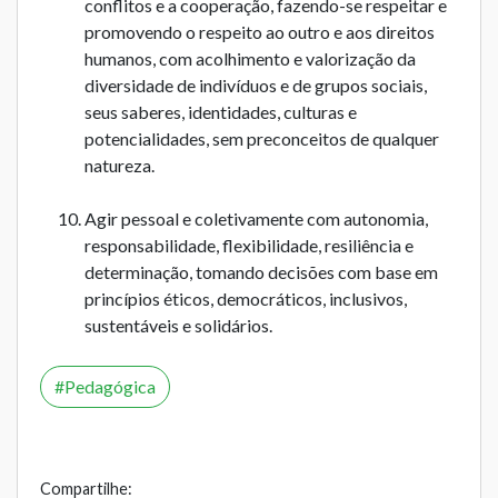
conflitos e a cooperação, fazendo-se respeitar e
promovendo o respeito ao outro e aos direitos
humanos, com acolhimento e valorização da
diversidade de indivíduos e de grupos sociais,
seus saberes, identidades, culturas e
potencialidades, sem preconceitos de qualquer
natureza.
Agir pessoal e coletivamente com autonomia,
responsabilidade, flexibilidade, resiliência e
determinação, tomando decisões com base em
princípios éticos, democráticos, inclusivos,
sustentáveis e solidários.
Pedagógica
Compartilhe: