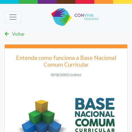
Voltar
Entenda como funciona a Base Nacional
Comum Curricular
05/02/2020 | Undime