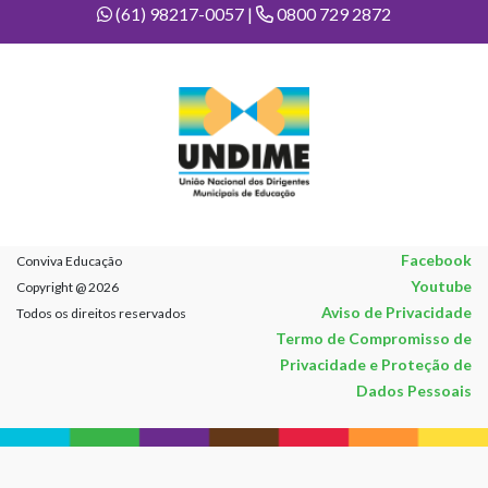
(61) 98217-0057 |
0800 729 2872
Facebook
Conviva Educação
Youtube
Copyright @ 2026
Aviso de Privacidade
Todos os direitos reservados
Termo de Compromisso de
Privacidade e Proteção de
Dados Pessoais