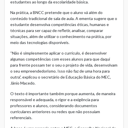
estudantes ao longo da escolaridade básica.
Na prática, a BNCC pretende que o aluno vá além do
conteúdo tradicional de sala de aula. A ementa sugere que o
estudante desenvolva competências éticas, humanas e
técnicas para ser capaz de refletir, analisar, comparar
situações, além de utilizar o conhecimento na prática, por
meio das tecnologias disponíveis.
“Não é simplesmente aplicar o currículo, é desenvolver
algumas competências com esses alunos para que daqui
para frente possam ter o seu o projeto de vida, desenvolvam
o seu empreendedorismo. Isso não faz de uma hora para
outra”, explicou o secretário de Educação Básica do MEC,
Jânio Macedo.
O texto é importante também porque aumenta, de maneira
responsável e adequada, o rigor e a exigência para
professores e alunos, considerando documentos
curriculares anteriores ou redes que não possuíam
referenciais.