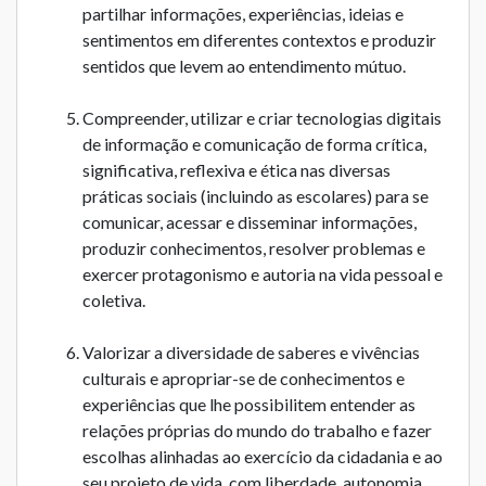
partilhar informações, experiências, ideias e
sentimentos em diferentes contextos e produzir
sentidos que levem ao entendimento mútuo.
Compreender, utilizar e criar tecnologias digitais
de informação e comunicação de forma crítica,
significativa, reflexiva e ética nas diversas
práticas sociais (incluindo as escolares) para se
comunicar, acessar e disseminar informações,
produzir conhecimentos, resolver problemas e
exercer protagonismo e autoria na vida pessoal e
coletiva.
Valorizar a diversidade de saberes e vivências
culturais e apropriar-se de conhecimentos e
experiências que lhe possibilitem entender as
relações próprias do mundo do trabalho e fazer
escolhas alinhadas ao exercício da cidadania e ao
seu projeto de vida, com liberdade, autonomia,