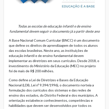
Todas as escolas de educação infantil e de ensino
fundamental devem seguir o documento já a partir deste ano
A Base Nacional Comum Curricular (BNCC) é um documento
que define os direitos de aprendizagem de todos os alunos
das escolas brasileiras. Neste ano, as instituições de
educação infantil e de ensino fundamental devem
implementar as diretrizes em seus currículos. Desde 2018, o
investimento do Ministério da Educação (MEC) no projeto
foi de mais de R$ 200 milhões.
Como define a Lei de Diretrizes e Bases da Educação
Nacional (LDB, Lei nº 9.394/1996), o documento norteia a
formulação dos currículos dos sistemas e das redes de
ensino dos estados, do Distrito Federal e dos municípios. A
orientação estabelece conhecimentos, competências e
habilidades que devem ser desenvolvidos por todos os