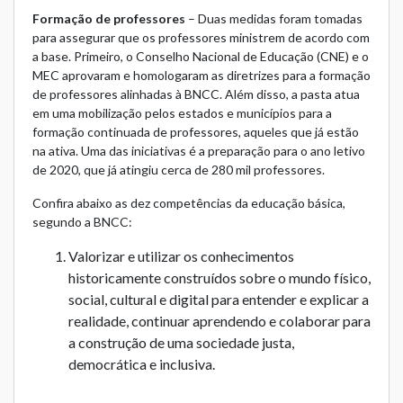
Formação de professores
– Duas medidas foram tomadas
para assegurar que os professores ministrem de acordo com
a base. Primeiro, o Conselho Nacional de Educação (CNE) e o
MEC aprovaram e homologaram as diretrizes para a formação
de professores alinhadas à BNCC. Além disso, a pasta atua
em uma mobilização pelos estados e municípios para a
formação continuada de professores, aqueles que já estão
na ativa. Uma das iniciativas é a preparação para o ano letivo
de 2020, que já atingiu cerca de 280 mil professores.
Confira abaixo as dez competências da educação básica,
segundo a BNCC:
Valorizar e utilizar os conhecimentos
historicamente construídos sobre o mundo físico,
social, cultural e digital para entender e explicar a
realidade, continuar aprendendo e colaborar para
a construção de uma sociedade justa,
democrática e inclusiva.