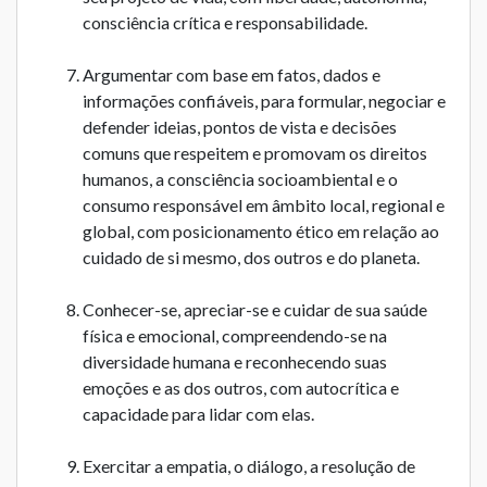
consciência crítica e responsabilidade.
Argumentar com base em fatos, dados e
informações confiáveis, para formular, negociar e
defender ideias, pontos de vista e decisões
comuns que respeitem e promovam os direitos
humanos, a consciência socioambiental e o
consumo responsável em âmbito local, regional e
global, com posicionamento ético em relação ao
cuidado de si mesmo, dos outros e do planeta.
Conhecer-se, apreciar-se e cuidar de sua saúde
física e emocional, compreendendo-se na
diversidade humana e reconhecendo suas
emoções e as dos outros, com autocrítica e
capacidade para lidar com elas.
Exercitar a empatia, o diálogo, a resolução de