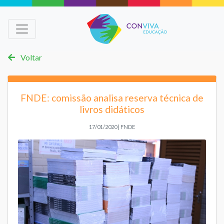
Voltar
FNDE: comissão analisa reserva técnica de
livros didáticos
17/01/2020 | FNDE