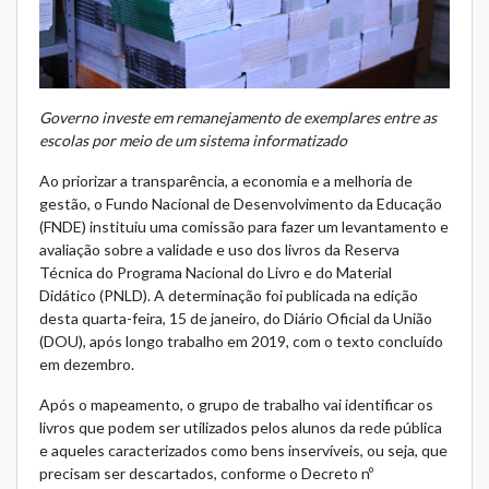
Governo investe em remanejamento de exemplares entre as
escolas por meio de um sistema informatizado
Ao priorizar a transparência, a economia e a melhoria de
gestão, o Fundo Nacional de Desenvolvimento da Educação
(FNDE) instituiu uma comissão para fazer um levantamento e
avaliação sobre a validade e uso dos livros da Reserva
Técnica do Programa Nacional do Livro e do Material
Didático (PNLD). A
determinação foi publicada
na edição
desta quarta-feira, 15 de janeiro, do Diário Oficial da União
(DOU), após longo trabalho em 2019, com o texto concluído
em dezembro.
Após o mapeamento, o grupo de trabalho vai identificar os
livros que podem ser utilizados pelos alunos da rede pública
e aqueles caracterizados como bens inservíveis, ou seja, que
precisam ser descartados, conforme o
Decreto nº