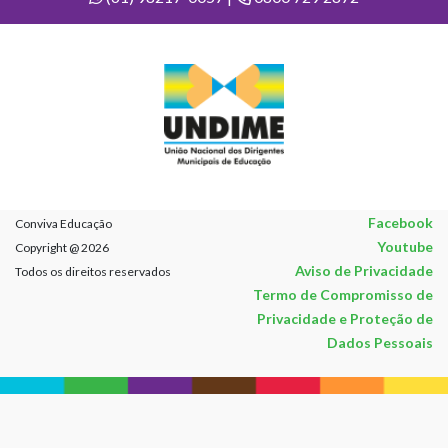
Facebook
Conviva Educação
Youtube
Copyright @ 2026
Aviso de Privacidade
Todos os direitos reservados
Termo de Compromisso de
Privacidade e Proteção de
Dados Pessoais