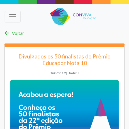
Voltar
Divulgados os 50 finalistas do Prêmio
Educador Nota 10
09/07/2019 | Undime