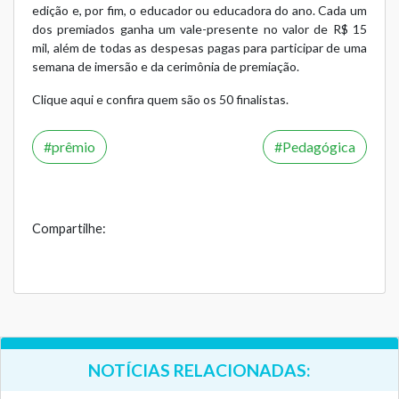
edição e, por fim, o educador ou educadora do ano. Cada um
dos premiados ganha um vale-presente no valor de R$ 15
mil, além de todas as despesas pagas para participar de uma
semana de imersão e da cerimônia de premiação.
Clique aqui
e confira quem são os 50 finalistas.
prêmio
Pedagógica
Compartilhe:
NOTÍCIAS RELACIONADAS: