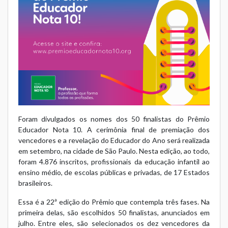
Foram divulgados os nomes dos 50 finalistas do Prêmio
Educador Nota 10. A cerimônia final de premiação dos
vencedores e a revelação do Educador do Ano será realizada
em setembro, na cidade de São Paulo. Nesta edição, ao todo,
foram 4.876 inscritos, profissionais da educação infantil ao
ensino médio, de escolas públicas e privadas, de 17 Estados
brasileiros.
Essa é a 22ª edição do Prêmio que contempla três fases. Na
primeira delas, são escolhidos 50 finalistas, anunciados em
julho. Entre eles, são selecionados os dez vencedores da