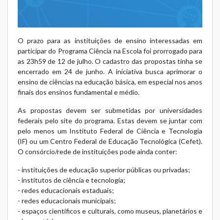
O prazo para as instituições de ensino interessadas em
participar do Programa Ciência na Escola foi prorrogado para
as 23h59 de 12 de julho. O cadastro das propostas tinha se
encerrado em 24 de junho. A iniciativa busca aprimorar o
ensino de ciências na educação básica, em especial nos anos
finais dos ensinos fundamental e médio.
As propostas devem ser submetidas por universidades
federais pelo
site do programa
. Estas devem se juntar com
pelo menos um Instituto Federal de Ciência e Tecnologia
(IF) ou um Centro Federal de Educação Tecnológica (Cefet).
O consórcio/rede de instituições pode ainda conter:
- instituições de educação superior públicas ou privadas;
- institutos de ciência e tecnologia;
- redes educacionais estaduais;
- redes educacionais municipais;
- espaços científicos e culturais, como museus, planetários e