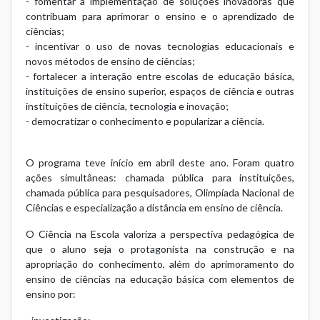
- fomentar a implementação de soluções inovadoras que
contribuam para aprimorar o ensino e o aprendizado de
ciências;
- incentivar o uso de novas tecnologias educacionais e
novos métodos de ensino de ciências;
- fortalecer a interação entre escolas de educação básica,
instituições de ensino superior, espaços de ciência e outras
instituições de ciência, tecnologia e inovação;
- democratizar o conhecimento e popularizar a ciência.
O programa teve início em abril deste ano. Foram quatro
ações simultâneas: chamada pública para instituições,
chamada pública para pesquisadores, Olimpíada Nacional de
Ciências e especialização a distância em ensino de ciência.
O Ciência na Escola valoriza a perspectiva pedagógica de
que o aluno seja o protagonista na construção e na
apropriação do conhecimento, além do aprimoramento do
ensino de ciências na educação básica com elementos de
ensino por: