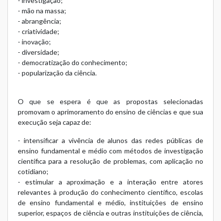
- investigação;
- mão na massa;
- abrangência;
- criatividade;
- inovação;
- diversidade;
- democratização do conhecimento;
- popularização da ciência.
O que se espera é que as propostas selecionadas
promovam o aprimoramento do ensino de ciências e que sua
execução seja capaz de:
- intensificar a vivência de alunos das redes públicas de
ensino fundamental e médio com métodos de investigação
científica para a resolução de problemas, com aplicação no
cotidiano;
- estimular a aproximação e a interação entre atores
relevantes à produção do conhecimento científico, escolas
de ensino fundamental e médio, instituições de ensino
superior, espaços de ciência e outras instituições de ciência,