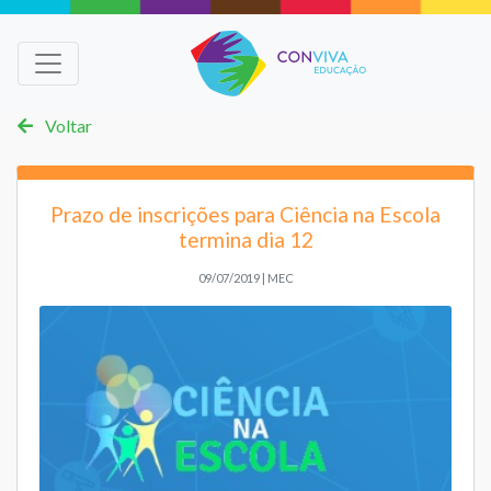
Voltar
Prazo de inscrições para Ciência na Escola
termina dia 12
09/07/2019 | MEC