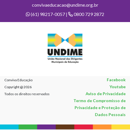
convivaeducacao@undime.org.br
(61) 98217-0057 |
0800 729 2872
Facebook
Conviva Educação
Youtube
Copyright @ 2026
Aviso de Privacidade
Todos os direitos reservados
Termo de Compromisso de
Privacidade e Proteção de
Dados Pessoais