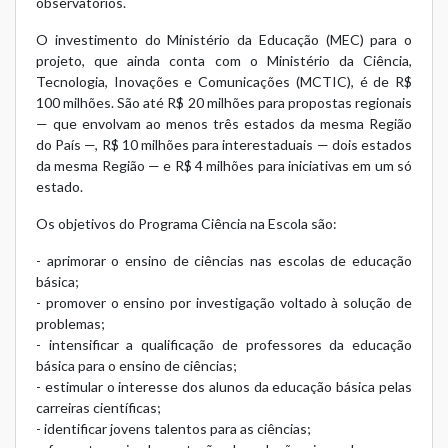
observatórios.
O investimento do Ministério da Educação (MEC) para o
projeto, que ainda conta com o Ministério da Ciência,
Tecnologia, Inovações e Comunicações (MCTIC), é de R$
100 milhões. São até R$ 20 milhões para propostas regionais
— que envolvam ao menos três estados da mesma Região
do País —, R$ 10 milhões para interestaduais — dois estados
da mesma Região — e R$ 4 milhões para iniciativas em um só
estado.
Os objetivos do Programa Ciência na Escola são:
- aprimorar o ensino de ciências nas escolas de educação
básica;
- promover o ensino por investigação voltado à solução de
problemas;
- intensificar a qualificação de professores da educação
básica para o ensino de ciências;
- estimular o interesse dos alunos da educação básica pelas
carreiras científicas;
- identificar jovens talentos para as ciências;