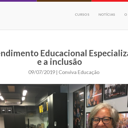
CURSOS
NOTÍCIAS
O
ndimento Educacional Especiali
e a inclusão
09/07/2019 | Conviva Educação