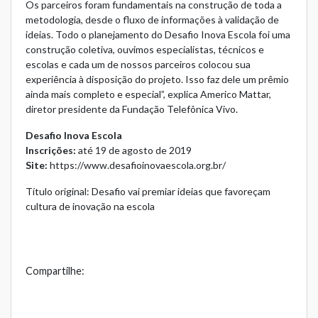
Os parceiros foram fundamentais na construção de toda a
metodologia, desde o fluxo de informações à validação de
ideias. Todo o planejamento do Desafio Inova Escola foi uma
construção coletiva, ouvimos especialistas, técnicos e
escolas e cada um de nossos parceiros colocou sua
experiência à disposição do projeto. Isso faz dele um prêmio
ainda mais completo e especial”, explica Americo Mattar,
diretor presidente da Fundação Telefônica Vivo.
Desafio Inova Escola
Inscrições:
até 19 de agosto de 2019
Site:
https://www.desafioinovaescola.org.br/
Título original: Desafio vai premiar ideias que favoreçam
cultura de inovação na escola
Compartilhe: