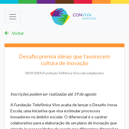
Voltar
Desafio premia ideias que favorecem
cultura de inovação
03/07/2019 | Fundação Telfônica Vivo com adaptações
Inscrições podem ser realizadas até 19 de agosto
A Fundação Telefônica Vivo acaba de lançar o Desafio Inova
Escola, uma iniciativa que visa estimular processos
inovadores no âmbito escolar. O diferencial é o caráter
colaborativo para a elaboração de um plano de inovação que
atenda às necessidades da escola nas diferentes dimensões