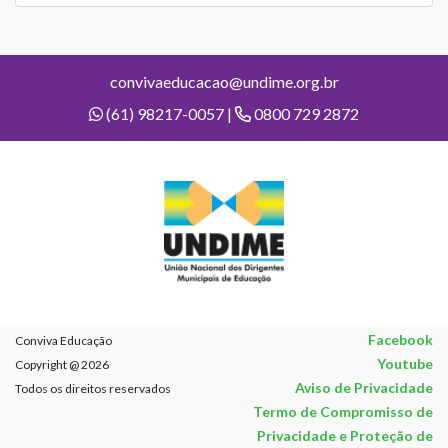
convivaeducacao@undime.org.br
(61) 98217-0057 |
0800 729 2872
Facebook
Conviva Educação
Youtube
Copyright @ 2026
Aviso de Privacidade
Todos os direitos reservados
Termo de Compromisso de
Privacidade e Proteção de