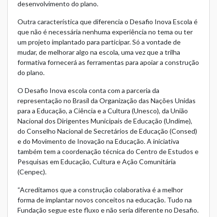
desenvolvimento do plano.
Outra característica que diferencia o Desafio Inova Escola é
que não é necessária nenhuma experiência no tema ou ter
um projeto implantado para participar. Só a vontade de
mudar, de melhorar algo na escola, uma vez que a trilha
formativa fornecerá as ferramentas para apoiar a construção
do plano.
O Desafio Inova escola conta com a parceria da
representação no Brasil da Organização das Nações Unidas
para a Educação, a Ciência e a Cultura (Unesco), da União
Nacional dos Dirigentes Municipais de Educação (Undime),
do Conselho Nacional de Secretários de Educação (Consed)
e do Movimento de Inovação na Educação. A iniciativa
também tem a coordenação técnica do Centro de Estudos e
Pesquisas em Educação, Cultura e Ação Comunitária
(Cenpec).
“Acreditamos que a construção colaborativa é a melhor
forma de implantar novos conceitos na educação. Tudo na
Fundação segue este fluxo e não seria diferente no Desafio.