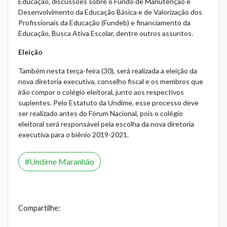
Educação, discussões sobre o Fundo de Manutenção e
Desenvolvimento da Educação Básica e de Valorização dos
Profissionais da Educação (Fundeb) e financiamento da
Educação, Busca Ativa Escolar, dentre outros assuntos.
Eleição
Também nesta terça-feira (30), será realizada a eleição da
nova diretoria executiva, conselho fiscal e os membros que
irão compor o colégio eleitoral, junto aos respectivos
suplentes. Pelo Estatuto da Undime, esse processo deve
ser realizado antes do Fórum Nacional, pois o colégio
eleitoral será responsável pela escolha da nova diretoria
executiva para o biênio 2019-2021.
Undime Maranhão
Compartilhe: