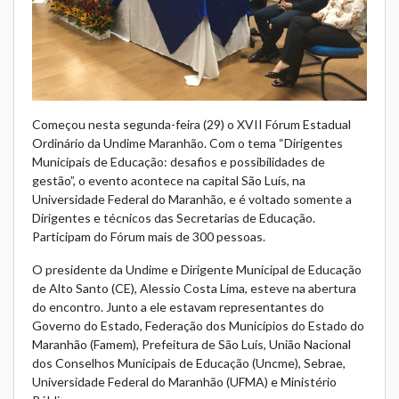
Começou nesta segunda-feira (29) o XVII Fórum Estadual
Ordinário da Undime Maranhão. Com o tema “Dirigentes
Municipais de Educação: desafios e possibilidades de
gestão”, o evento acontece na capital São Luís, na
Universidade Federal do Maranhão, e é voltado somente a
Dirigentes e técnicos das Secretarias de Educação.
Participam do Fórum mais de 300 pessoas.
O presidente da Undime e Dirigente Municipal de Educação
de Alto Santo (CE), Alessio Costa Lima, esteve na abertura
do encontro. Junto a ele estavam representantes do
Governo do Estado, Federação dos Municípios do Estado do
Maranhão (Famem), Prefeitura de São Luís, União Nacional
dos Conselhos Municipais de Educação (Uncme), Sebrae,
Universidade Federal do Maranhão (UFMA) e Ministério