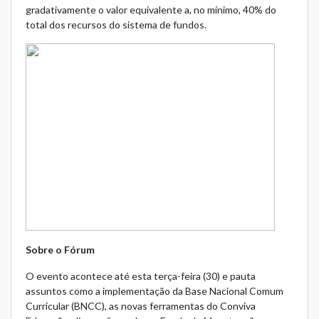
gradativamente o valor equivalente a, no mínimo, 40% do
total dos recursos do sistema de fundos.
Sobre o Fórum
O evento acontece até esta terça-feira (30) e pauta
assuntos como a implementação da Base Nacional Comum
Curricular (BNCC), as novas ferramentas do Conviva