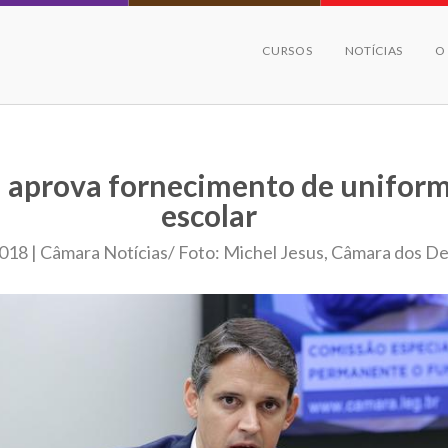
CURSOS
NOTÍCIAS
O
 aprova fornecimento de unifor
escolar
018 | Câmara Notícias/ Foto: Michel Jesus, Câmara dos D