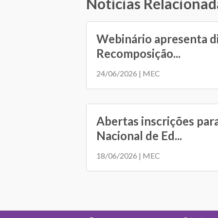
Notícias Relacionad
Webinário apresenta d
Recomposição...
24/06/2026 | MEC
Abertas inscrições par
Nacional de Ed...
18/06/2026 | MEC