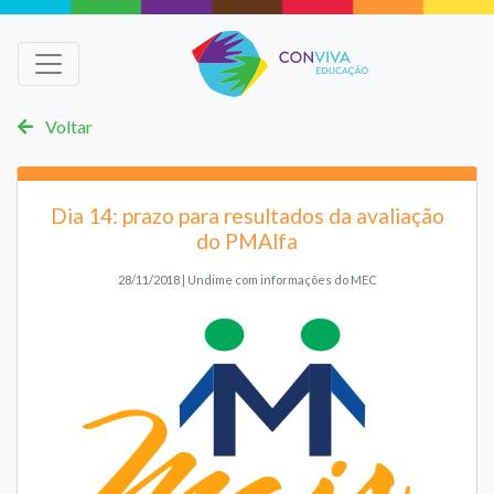
Voltar
Dia 14: prazo para resultados da avaliação
do PMAlfa
28/11/2018 | Undime com informações do MEC