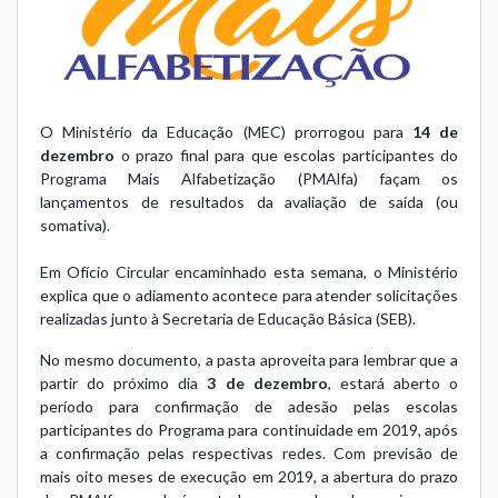
O Ministério da Educação (MEC) prorrogou para
14 de
dezembro
o prazo final para que escolas participantes do
Programa Mais Alfabetização (PMAlfa) façam os
lançamentos de resultados da avaliação de saída (ou
somativa).
Em
Ofício Circular
encaminhado esta semana, o Ministério
explica que o adiamento acontece para atender solicitações
realizadas junto à Secretaria de Educação Básica (SEB).
No mesmo documento, a pasta aproveita para lembrar que a
partir do próximo dia
3 de dezembro
, estará aberto o
período para confirmação de adesão pelas escolas
participantes do Programa para continuidade em 2019, após
a confirmação pelas respectivas redes. Com previsão de
mais oito meses de execução em 2019, a abertura do prazo