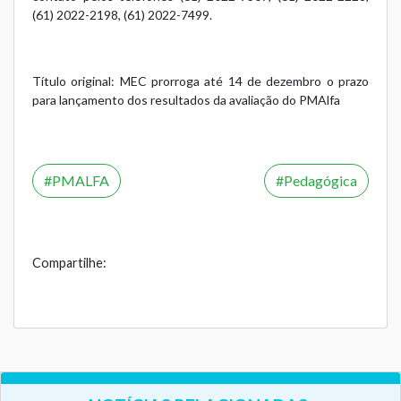
(61) 2022-2198, (61) 2022-7499.
Título original: MEC prorroga até 14 de dezembro o prazo
para lançamento dos resultados da avaliação do PMAlfa
PMALFA
Pedagógica
Compartilhe: